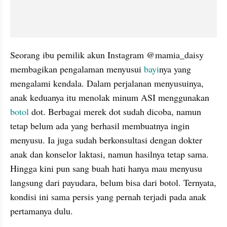
Seorang ibu pemilik akun Instagram @mamia_daisy 
membagikan pengalaman menyusui 
bayi
nya yang 
mengalami kendala. Dalam perjalanan menyusuinya, 
anak keduanya itu menolak minum ASI menggunakan 
botol 
dot. Berbagai merek dot sudah dicoba, namun 
tetap belum ada yang berhasil membuatnya ingin 
menyusu. Ia juga sudah berkonsultasi dengan dokter 
anak dan konselor laktasi, namun hasilnya tetap sama. 
Hingga kini pun sang buah hati hanya mau menyusu 
langsung dari payudara, belum bisa dari botol. Ternyata, 
kondisi ini sama persis yang pernah terjadi pada anak 
pertamanya dulu.