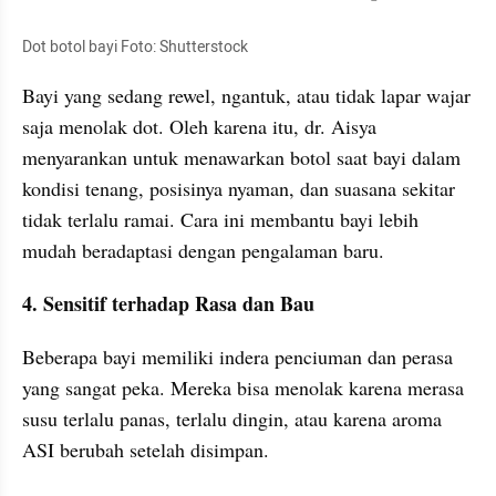
Dot botol bayi Foto: Shutterstock
Bayi yang sedang rewel, ngantuk, atau tidak lapar wajar 
saja menolak dot. Oleh karena itu, dr. Aisya 
menyarankan untuk menawarkan botol saat bayi dalam 
kondisi tenang, posisinya nyaman, dan suasana sekitar 
tidak terlalu ramai. Cara ini membantu bayi lebih 
mudah beradaptasi dengan pengalaman baru.
4. Sensitif terhadap Rasa dan Bau
Beberapa bayi memiliki indera penciuman dan perasa 
yang sangat peka. Mereka bisa menolak karena merasa 
susu terlalu panas, terlalu dingin, atau karena aroma 
ASI berubah setelah disimpan.