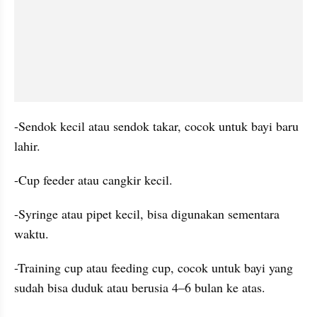
-Sendok kecil atau sendok takar, cocok untuk bayi baru 
lahir.
-Cup feeder atau cangkir kecil.
-Syringe atau pipet kecil, bisa digunakan sementara 
waktu.
-Training cup atau feeding cup, cocok untuk bayi yang 
sudah bisa duduk atau berusia 4–6 bulan ke atas.