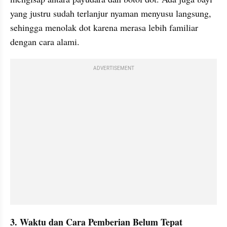
yang justru sudah terlanjur nyaman menyusu langsung, 
sehingga menolak dot karena merasa lebih familiar 
dengan cara alami.
ADVERTISEMENT
3. Waktu dan Cara Pemberian Belum Tepat