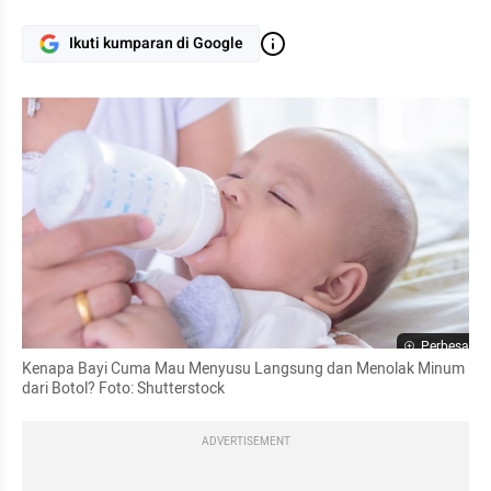
Ikuti kumparan di Google
Perbesar
Kenapa Bayi Cuma Mau Menyusu Langsung dan Menolak Minum 
dari Botol? Foto: Shutterstock
ADVERTISEMENT