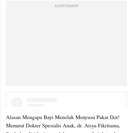
ADVERTISEMENT
instagram embed
Alasan Mengapa Bayi Menolak Menyusu Pakai Dot! 
Menurut Dokter Spesialis Anak, dr. Aisya Fikritama, 