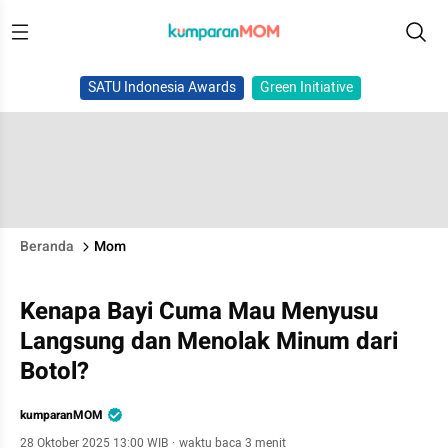
SATU Indonesia Awards
Green Initiative
Beranda
Mom
Kenapa Bayi Cuma Mau Menyusu
Langsung dan Menolak Minum dari
Botol?
kumparanMOM
28 Oktober 2025 13:00 WIB
·
waktu baca 3 menit