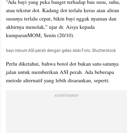
“Ada bayi yang peka banget terhadap bau susu, suhu, 
atau tekstur dot. Kadang dot terlalu keras atau aliran 
susunya terlalu cepat, bikin bayi nggak nyaman dan 
akhirnya menolak,” ujar dr. Aisya kepada 
kumparanMOM, Senin (20/10).
bayi minum ASI perah dengan gelas sloki Foto: Shutterstock
Perlu diketahui, bahwa botol dot bukan satu-satunya 
jalan untuk memberikan ASI perah. Ada beberapa 
metode alternatif yang lebih disarankan, seperti:
ADVERTISEMENT