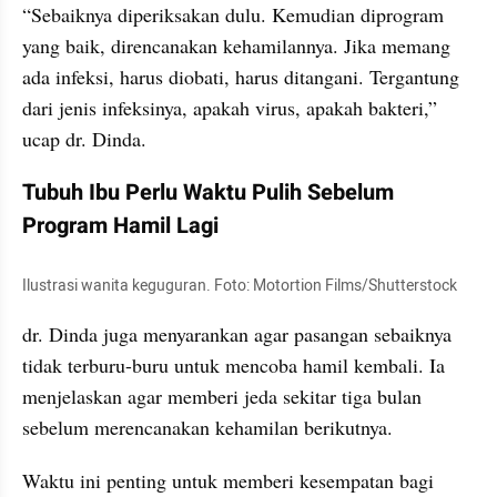
“Sebaiknya diperiksakan dulu. Kemudian diprogram 
yang baik, direncanakan kehamilannya. Jika memang 
ada infeksi, harus diobati, harus ditangani. Tergantung 
dari jenis infeksinya, apakah virus, apakah bakteri,” 
ucap dr. Dinda.
Tubuh Ibu Perlu Waktu Pulih Sebelum 
Program Hamil Lagi
Ilustrasi wanita keguguran. Foto: Motortion Films/Shutterstock
dr. Dinda juga menyarankan agar pasangan sebaiknya 
tidak terburu-buru untuk mencoba hamil kembali. Ia 
menjelaskan agar memberi jeda sekitar tiga bulan 
sebelum merencanakan kehamilan berikutnya.
Waktu ini penting untuk memberi kesempatan bagi 