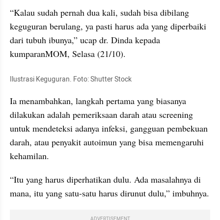
“Kalau sudah pernah dua kali, sudah bisa dibilang 
keguguran berulang, ya pasti harus ada yang diperbaiki 
dari tubuh ibunya,” ucap dr. Dinda kepada 
kumparanMOM, Selasa (21/10).
Ilustrasi Keguguran. Foto: Shutter Stock
Ia menambahkan, langkah pertama yang biasanya 
dilakukan adalah pemeriksaan darah atau screening 
untuk mendeteksi adanya infeksi, gangguan pembekuan 
darah, atau penyakit autoimun yang bisa memengaruhi 
kehamilan.
“Itu yang harus diperhatikan dulu. Ada masalahnya di 
mana, itu yang satu-satu harus dirunut dulu,” imbuhnya.
ADVERTISEMENT