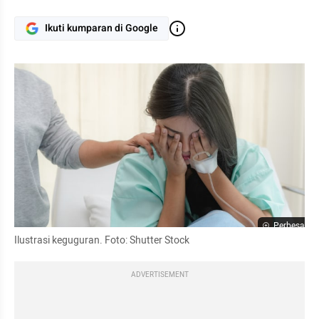
Ikuti kumparan di Google
Perbesar
Ilustrasi keguguran. Foto: Shutter Stock
ADVERTISEMENT