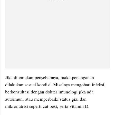
Jika ditemukan penyebabnya, maka penanganan 
dilakukan sesuai kondisi. Misalnya mengobati infeksi, 
berkonsultasi dengan dokter imunologi jika ada 
autoimun, atau memperbaiki status gizi dan 
mikronutrisi seperti zat besi, serta vitamin D.