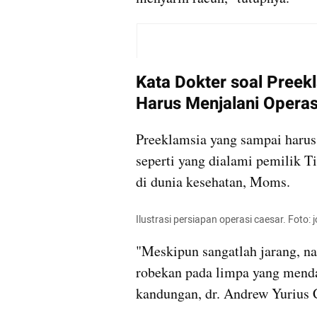
Kata Dokter soal Preek
Harus Menjalani Opera
Preeklamsia yang sampai harus 
seperti yang dialami pemilik Ti
di dunia kesehatan, Moms.
Ilustrasi persiapan operasi caesar. Foto
"Meskipun sangatlah jarang, na
robekan pada limpa yang mendad
kandungan, dr. Andrew Yurius