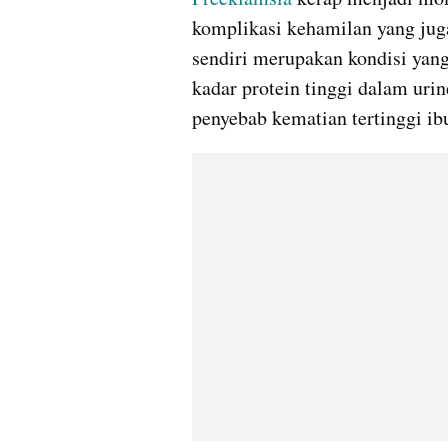
komplikasi kehamilan yang jug
sendiri merupakan kondisi yang
kadar protein tinggi dalam urin
penyebab kematian tertinggi ib