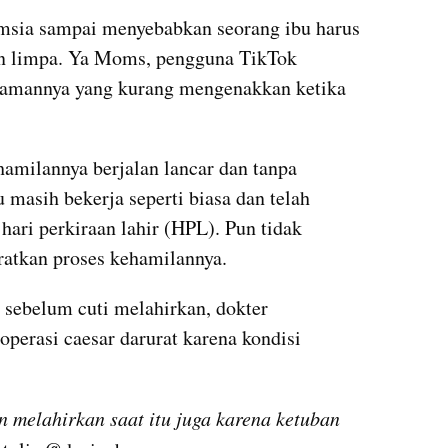
amsia sampai menyebabkan seorang ibu harus 
n limpa. Ya Moms, pengguna TikTok 
amannya yang kurang mengenakkan ketika 
amilannya berjalan lancar dan tanpa 
masih bekerja seperti biasa dan telah 
ari perkiraan lahir (HPL). Pun tidak 
atkan proses kehamilannya.
 sebelum cuti melahirkan, dokter 
perasi caesar darurat karena kondisi 
 melahirkan saat itu juga karena ketuban 