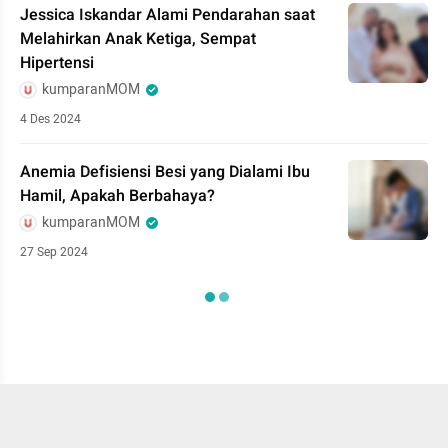
Jessica Iskandar Alami Pendarahan saat
Melahirkan Anak Ketiga, Sempat
Hipertensi
kumparanMOM
4 Des 2024
Anemia Defisiensi Besi yang Dialami Ibu
Hamil, Apakah Berbahaya?
kumparanMOM
27 Sep 2024