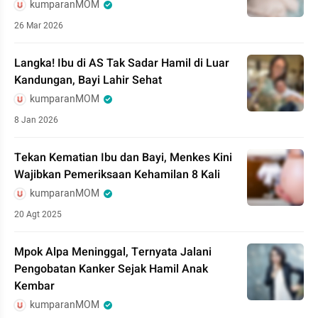
kumparanMOM
26 Mar 2026
Langka! Ibu di AS Tak Sadar Hamil di Luar
Kandungan, Bayi Lahir Sehat
kumparanMOM
8 Jan 2026
Tekan Kematian Ibu dan Bayi, Menkes Kini
Wajibkan Pemeriksaan Kehamilan 8 Kali
kumparanMOM
20 Agt 2025
Mpok Alpa Meninggal, Ternyata Jalani
Pengobatan Kanker Sejak Hamil Anak
Kembar
kumparanMOM