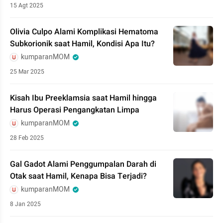
15 Agt 2025
Olivia Culpo Alami Komplikasi Hematoma
Subkorionik saat Hamil, Kondisi Apa Itu?
kumparanMOM
25 Mar 2025
Kisah Ibu Preeklamsia saat Hamil hingga
Harus Operasi Pengangkatan Limpa
kumparanMOM
28 Feb 2025
Gal Gadot Alami Penggumpalan Darah di
Otak saat Hamil, Kenapa Bisa Terjadi?
kumparanMOM
8 Jan 2025