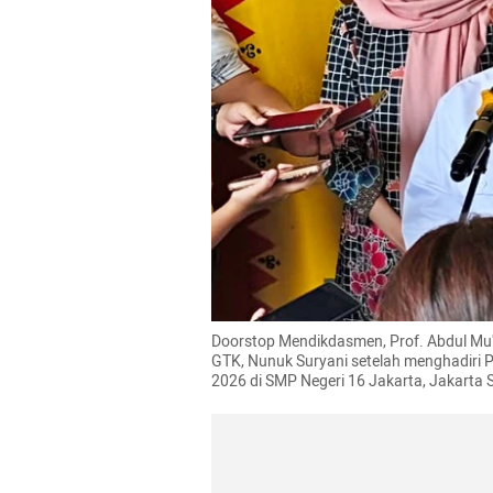
Doorstop Mendikdasmen, Prof. Abdul Mu'ti
GTK, Nunuk Suryani setelah menghadiri P
2026 di SMP Negeri 16 Jakarta, Jakarta 