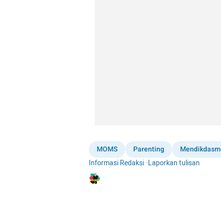
MOMS
Parenting
Mendikdasm
Informasi Redaksi
·
Laporkan tulisan