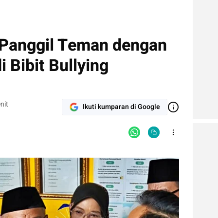
Panggil Teman dengan
 Bibit Bullying
nit
Ikuti kumparan di Google