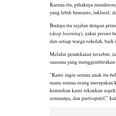
Karena itu, pihaknya mendoron
yang lebih humanis, inklusif, da
Budaya itu sejalan dengan pri
(
deep learning
), yakni proses 
dan setiap warga sekolah, baik
Melalui pendekatan tersebut, ia
suasana yang menggembirakan 
"Kami ingin semua anak itu bel
mana semua orang merayakan ke
kemudian kami tekankan aspek 
semuanya, dan partisipatif,” kat