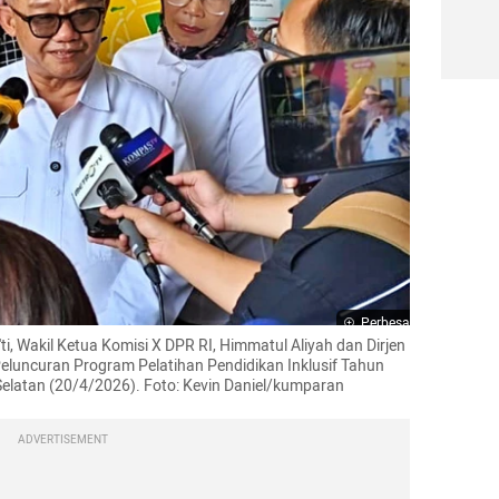
Perbesar
, Wakil Ketua Komisi X DPR RI, Himmatul Aliyah dan Dirjen 
eluncuran Program Pelatihan Pendidikan Inklusif Tahun 
Selatan (20/4/2026). Foto: Kevin Daniel/kumparan
ADVERTISEMENT