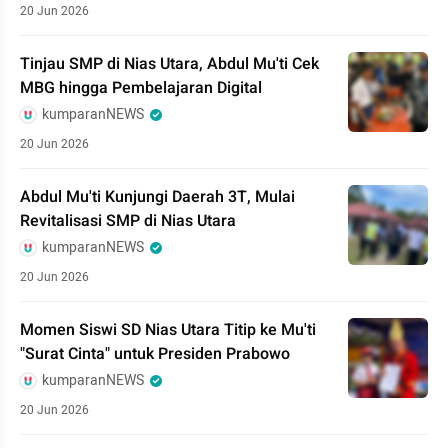
20 Jun 2026
Tinjau SMP di Nias Utara, Abdul Mu'ti Cek
MBG hingga Pembelajaran Digital
kumparanNEWS
20 Jun 2026
Abdul Mu'ti Kunjungi Daerah 3T, Mulai
Revitalisasi SMP di Nias Utara
kumparanNEWS
20 Jun 2026
Momen Siswi SD Nias Utara Titip ke Mu'ti
"Surat Cinta" untuk Presiden Prabowo
kumparanNEWS
20 Jun 2026