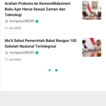
Arahan Prabowo ke Kemendikdasmen:
Buku Ajar Harus Sesuai Zaman dan
Teknologi
kumparanNEWS
11 Jun 2026
Mu'ti Sebut Pemerintah Bakal Bangun 100
Sekolah Nasional Terintegrasi
kumparanNEWS
11 Jun 2026