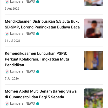
kumparanNEWS
5 Agt 2026
Mendikdasmen Distribusikan 5,5 Juta Buku
SD-SMP, Dorong Peningkatan Budaya Baca
kumparanNEWS
31 Jul 2026
Kemendikdasmen Luncurkan PSPB:
Perkuat Kolaborasi, Tingkatkan Mutu
Pendidikan
kumparanNEWS
7 Jul 2026
Momen Abdul Mu'ti Senam Bareng Siswa
di Gunungsitoli dan Bagi 5 Sepeda
kumparanNEWS