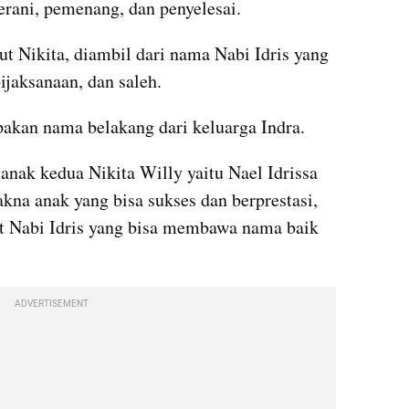
rani, pemenang, dan penyelesai.
 Nikita, diambil dari nama Nabi Idris yang 
ijaksanaan, dan saleh.
kan nama belakang dari keluarga Indra.
anak kedua Nikita Willy yaitu Nael Idrissa 
na anak yang bisa sukses dan berprestasi, 
at Nabi Idris yang bisa membawa nama baik 
ADVERTISEMENT