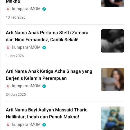
Makna
kumparanMOM
13 Feb 2026
Arti Nama Anak Pertama Steffi Zamora
dan Nino Fernandez, Cantik Sekali!
kumparanMOM
1 Jan 2026
Arti Nama Anak Ketiga Acha Sinaga yang
Berjenis Kelamin Perempuan
kumparanMOM
24 Jun 2025
Arti Nama Bayi Aaliyah Massaid-Thariq
Halilintar, Indah dan Penuh Makna!
kumparanMOM