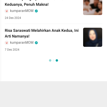
Keduanya, Penuh Makna!
kumparanMOM
24 Des 2024
Risa Saraswati Melahirkan Anak Kedua, Ini
Arti Namanya!
kumparanMOM
7 Des 2024