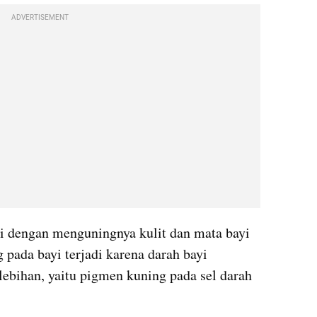
ADVERTISEMENT
i dengan menguningnya kulit dan mata bayi 
 pada bayi terjadi karena darah bayi 
ebihan, yaitu pigmen kuning pada sel darah 