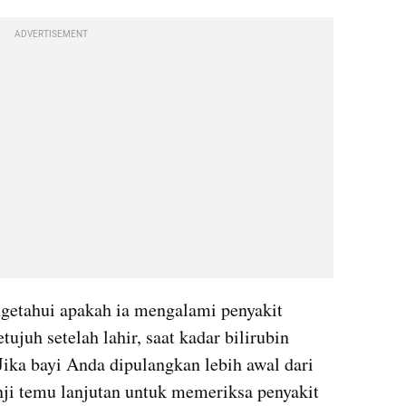
ADVERTISEMENT
getahui apakah ia mengalami penyakit 
tujuh setelah lahir, saat kadar bilirubin 
ika bayi Anda dipulangkan lebih awal dari 
anji temu lanjutan untuk memeriksa penyakit 