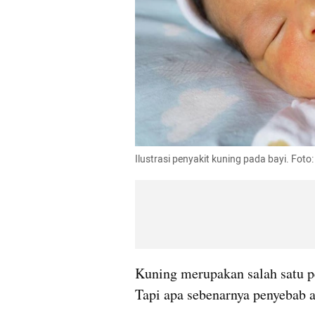
Ilustrasi penyakit kuning pada bayi. Fot
Kuning merupakan salah satu pe
Tapi apa sebenarnya penyebab a