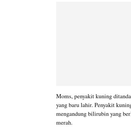
Moms, penyakit kuning ditanda
yang baru lahir. Penyakit kuning
mengandung bilirubin yang berl
merah.