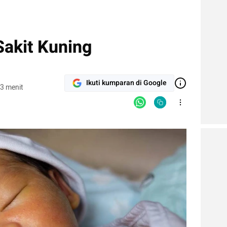
akit Kuning
Ikuti kumparan di Google
3 menit