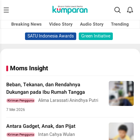
Breaking News
Video Story
Audio Story
Trending
SATU Indonesia Awards
Green Initiative
Moms Insight
Beban, Tekanan, dan Rendahnya
Dukungan pada Ibu Rumah Tangga
Alima Larassati Anindhya Putri
Kiriman Pengguna
7 Mei 2026
Antara Gadget, Anak, dan Pijat
Intan Cahya Wulan
Kiriman Pengguna