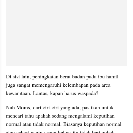
Di sisi lain, peningkatan berat badan pada ibu hamil 
juga sangat memengaruhi kelembapan pada area 
kewanitaan. Lantas, kapan harus waspada?
Nah Moms, dari ciri-ciri yang ada, pastikan untuk 
mencari tahu apakah sedang mengalami keputihan 
normal atau tidak normal. Biasanya keputihan normal 
atau sekret vagina yang keluar itu tidak bertambah 