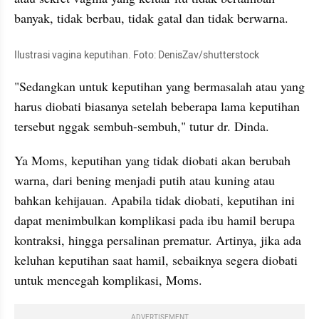
banyak, tidak berbau, tidak gatal dan tidak berwarna.
Ilustrasi vagina keputihan. Foto: DenisZav/shutterstock
"Sedangkan untuk keputihan yang bermasalah atau yang 
harus diobati biasanya setelah beberapa lama keputihan 
tersebut nggak sembuh-sembuh," tutur dr. Dinda.
Ya Moms, keputihan yang tidak diobati akan berubah 
warna, dari bening menjadi putih atau kuning atau 
bahkan kehijauan. Apabila tidak diobati, keputihan ini 
dapat menimbulkan komplikasi pada ibu hamil berupa 
kontraksi, hingga persalinan prematur. Artinya, jika ada 
keluhan keputihan saat hamil, sebaiknya segera diobati 
untuk mencegah komplikasi, Moms.
ADVERTISEMENT