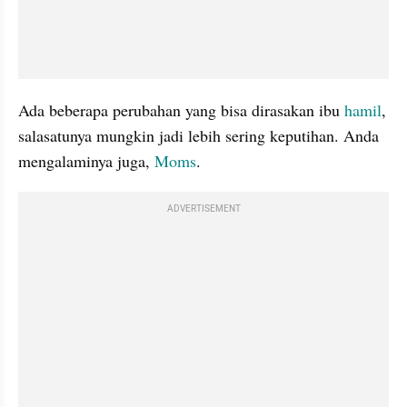
Ada beberapa perubahan yang bisa dirasakan ibu 
hamil
, 
salasatunya mungkin jadi lebih sering keputihan. Anda 
mengalaminya juga, 
Moms
.
ADVERTISEMENT