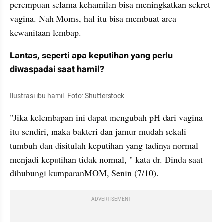
perempuan selama kehamilan bisa meningkatkan sekret 
vagina. Nah Moms, hal itu bisa membuat area 
kewanitaan lembap.
Lantas, seperti apa keputihan yang perlu 
diwaspadai saat hamil?
Ilustrasi ibu hamil. Foto: Shutterstock
"Jika kelembapan ini dapat mengubah pH dari vagina 
itu sendiri, maka bakteri dan jamur mudah sekali 
tumbuh dan disitulah keputihan yang tadinya normal 
menjadi keputihan tidak normal, " kata dr. Dinda saat 
dihubungi kumparanMOM, Senin (7/10).
ADVERTISEMENT