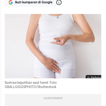
Ikuti kumparan di Google
Perbesar
Ilustrasi keputihan saat hamil. Foto: 
GBALLGIGGSPHOTO/Shutterstock
ADVERTISEMENT