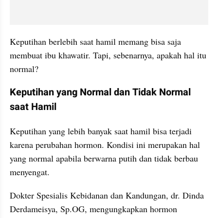
Keputihan berlebih saat hamil memang bisa saja 
membuat ibu khawatir. Tapi, sebenarnya, apakah hal itu 
normal?
Keputihan yang Normal dan Tidak Normal 
saat Hamil
Keputihan yang lebih banyak saat hamil bisa terjadi 
karena perubahan hormon. Kondisi ini merupakan hal 
yang normal apabila berwarna putih dan tidak berbau 
menyengat.
Dokter Spesialis Kebidanan dan Kandungan, dr. Dinda 
Derdameisya, Sp.OG, mengungkapkan hormon 