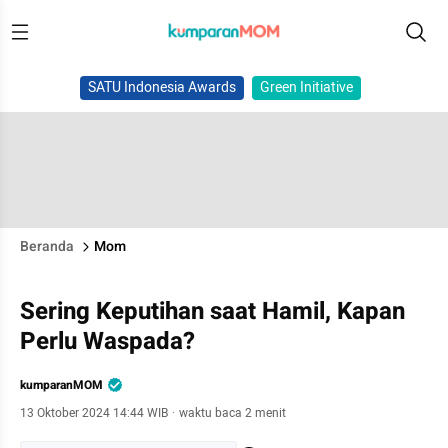
SATU Indonesia Awards
Green Initiative
Beranda
Mom
Sering Keputihan saat Hamil, Kapan
Perlu Waspada?
kumparanMOM
13 Oktober 2024 14:44 WIB
·
waktu baca 2 menit