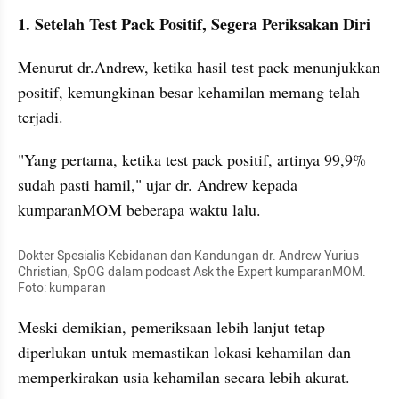
1. Setelah Test Pack Positif, Segera Periksakan Diri
Menurut dr.Andrew, ketika hasil test pack menunjukkan 
positif, kemungkinan besar kehamilan memang telah 
terjadi.
"Yang pertama, ketika test pack positif, artinya 99,9% 
sudah pasti hamil," ujar dr. Andrew kepada 
kumparanMOM beberapa waktu lalu.
Dokter Spesialis Kebidanan dan Kandungan dr. Andrew Yurius 
Christian, SpOG dalam podcast Ask the Expert kumparanMOM. 
Foto: kumparan
Meski demikian, pemeriksaan lebih lanjut tetap 
diperlukan untuk memastikan lokasi kehamilan dan 
memperkirakan usia kehamilan secara lebih akurat.