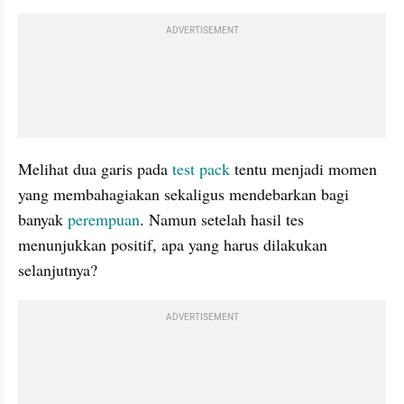
ADVERTISEMENT
Melihat dua garis pada 
test pack 
tentu menjadi momen 
yang membahagiakan sekaligus mendebarkan bagi 
banyak 
perempuan
. Namun setelah hasil tes 
menunjukkan positif, apa yang harus dilakukan 
selanjutnya?
ADVERTISEMENT