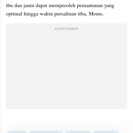
ibu dan janin dapat memperoleh pemantauan yang 
optimal hingga waktu persalinan tiba, Moms.
ADVERTISEMENT
kumparan post embed