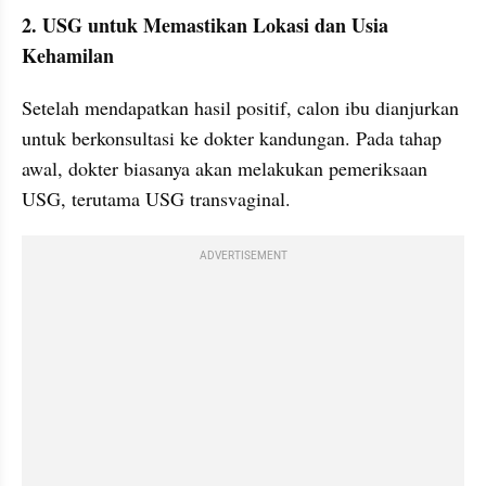
2. USG untuk Memastikan Lokasi dan Usia 
Kehamilan
Setelah mendapatkan hasil positif, calon ibu dianjurkan 
untuk berkonsultasi ke dokter kandungan. Pada tahap 
awal, dokter biasanya akan melakukan pemeriksaan 
USG, terutama USG transvaginal.
ADVERTISEMENT