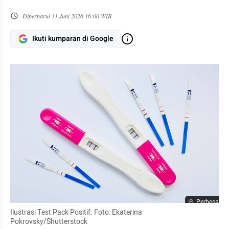
Diperbarui
11 Juni 2026 16:00 WIB
Ikuti kumparan di Google
Perbesar
Ilustrasi Test Pack Positif. Foto: Ekaterina 
Pokrovsky/Shutterstock