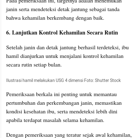
Pada pemeriksaan ini, targetnya adalah menemukan 
janin serta mendeteksi detak jantung sebagai tanda 
bahwa kehamilan berkembang dengan baik.
6. Lanjutkan Kontrol Kehamilan Secara Rutin
Setelah janin dan detak jantung berhasil terdeteksi, ibu 
hamil dianjurkan untuk menjalani kontrol kehamilan 
secara rutin setiap bulan.
Ilustrasi hamil melakukan USG 4 dimensi Foto: Shutter Stock
Pemeriksaan berkala ini penting untuk memantau 
pertumbuhan dan perkembangan janin, memastikan 
kondisi kesehatan ibu, serta mendeteksi lebih dini 
apabila terdapat masalah selama kehamilan.
Dengan pemeriksaan yang teratur sejak awal kehamilan, 