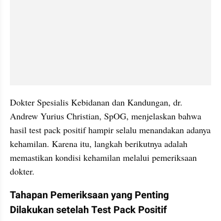
Dokter Spesialis Kebidanan dan Kandungan, dr. 
Andrew Yurius Christian, SpOG, menjelaskan bahwa 
hasil test pack positif hampir selalu menandakan adanya 
kehamilan. Karena itu, langkah berikutnya adalah 
memastikan kondisi kehamilan melalui pemeriksaan 
dokter.
Tahapan Pemeriksaan yang Penting 
Dilakukan setelah Test Pack Positif