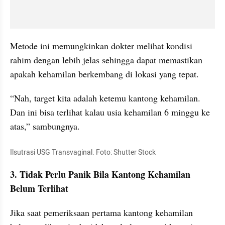
Metode ini memungkinkan dokter melihat kondisi 
rahim dengan lebih jelas sehingga dapat memastikan 
apakah kehamilan berkembang di lokasi yang tepat.
“Nah, target kita adalah ketemu kantong kehamilan. 
Dan ini bisa terlihat kalau usia kehamilan 6 minggu ke 
atas,” sambungnya.
Ilsutrasi USG Transvaginal. Foto: Shutter Stock
3. Tidak Perlu Panik Bila Kantong Kehamilan 
Belum Terlihat
Jika saat pemeriksaan pertama kantong kehamilan 