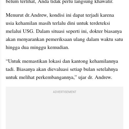
belum terlihat, Anda tidak perlu langsung khawatir.
Menurut dr.Andrew, kondisi ini dapat terjadi karena 
usia kehamilan masih terlalu dini untuk terdeteksi 
melalui USG. Dalam situasi seperti ini, dokter biasanya 
akan menyarankan pemeriksaan ulang dalam waktu satu 
hingga dua minggu kemudian.
“Untuk memastikan lokasi dan kantong kehamilannya 
tadi. Biasanya akan dievaluasi setiap bulan setelahnya 
untuk melihat perkembangannya,” ujar dr. Andrew.
ADVERTISEMENT