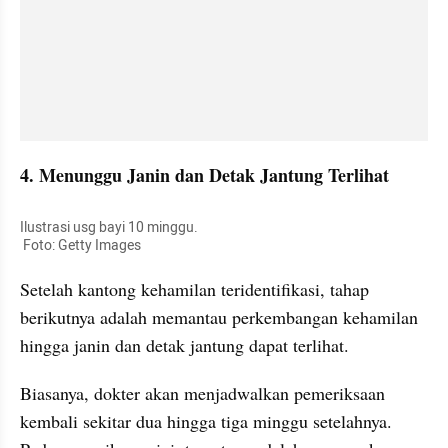
4. Menunggu Janin dan Detak Jantung Terlihat
Ilustrasi usg bayi 10 minggu.

 Foto: Getty Images
Setelah kantong kehamilan teridentifikasi, tahap 
berikutnya adalah memantau perkembangan kehamilan 
hingga janin dan detak jantung dapat terlihat.
Biasanya, dokter akan menjadwalkan pemeriksaan 
kembali sekitar dua hingga tiga minggu setelahnya. 