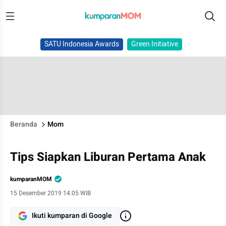
SATU Indonesia Awards
Green Initiative
Beranda
Mom
Tips Siapkan Liburan Pertama Anak
kumparanMOM
15 Desember 2019 14:05 WIB
Ikuti kumparan di Google