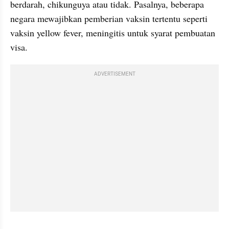
berdarah, 
chikunguya
 atau tidak. Pasalnya, beberapa 
negara mewajibkan pemberian vaksin tertentu seperti 
vaksin yellow fever, meningitis untuk syarat pembuatan 
visa.
ADVERTISEMENT