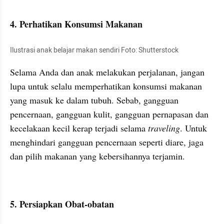
4. Perhatikan Konsumsi Makanan
Ilustrasi anak belajar makan sendiri Foto: Shutterstock 
Selama Anda dan anak melakukan perjalanan, jangan 
lupa untuk selalu memperhatikan konsumsi makanan 
yang masuk ke dalam tubuh. Sebab, gangguan 
pencernaan, gangguan kulit, gangguan pernapasan dan 
kecelakaan kecil kerap terjadi selama
 traveling
. Untuk 
menghindari gangguan pencernaan seperti diare, jaga 
dan pilih makanan yang kebersihannya terjamin. 
5. Persiapkan Obat-obatan