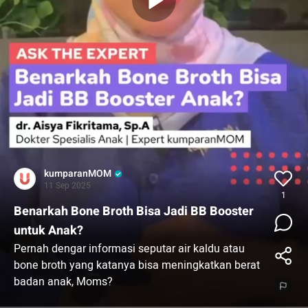
kumparanMOM
11 Sep 2025
1
Benarkah Bone Broth Bisa Jadi BB Booster
untuk Anak?
Pernah dengar informasi seputar air kaldu atau
bone broth yang katanya bisa meningkatkan berat
badan anak, Moms?