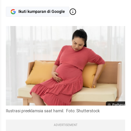
Ikuti kumparan di Google
Perbesar
Ilustrasi preeklamsia saat hamil.  Foto: Shutterstock
ADVERTISEMENT