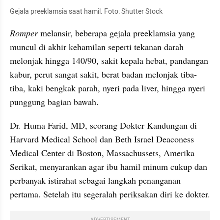
Gejala preeklamsia saat hamil. Foto: Shutter Stock
Romper
 melansir, beberapa gejala preeklamsia yang 
muncul di akhir kehamilan seperti tekanan darah 
melonjak hingga 140/90, sakit kepala hebat, pandangan 
kabur, perut sangat sakit, berat badan melonjak tiba-
tiba, kaki bengkak parah, nyeri pada liver, hingga nyeri 
punggung bagian bawah.
Dr. Huma Farid, MD, seorang Dokter Kandungan di 
Harvard Medical School dan Beth Israel Deaconess 
Medical Center di Boston, Massachussets, Amerika 
Serikat, menyarankan agar ibu hamil minum cukup dan 
perbanyak istirahat sebagai langkah penanganan 
pertama. Setelah itu segeralah periksakan diri ke dokter.