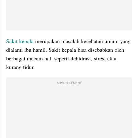
Sakit kepala
 merupakan masalah kesehatan umum yang 
dialami ibu hamil. Sakit kepala bisa disebabkan oleh 
berbagai macam hal, seperti dehidrasi, stres, atau 
kurang tidur.
ADVERTISEMENT