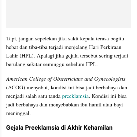
Tapi, jangan sepelekan jika sakit kepala terasa begitu 
hebat dan tiba-tiba terjadi menjelang Hari Perkiraan 
Lahir (HPL). Apalagi jika gejala tersebut sering terjadi 
berulang sekitar seminggu sebelum HPL.
American College of Obstetricians and Gynecologists 
(ACOG) menyebut, kondisi ini bisa jadi berbahaya dan 
menjadi salah satu tanda 
preeklamsia
. Kondisi ini bisa 
jadi berbahaya dan menyebabkan ibu hamil atau bayi 
meninggal.
Gejala Preeklamsia di Akhir Kehamilan