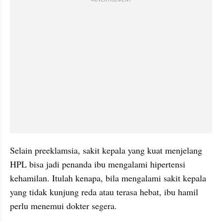
ADVERTISEMENT
Selain preeklamsia, sakit kepala yang kuat menjelang 
HPL bisa jadi penanda ibu mengalami hipertensi 
kehamilan. Itulah kenapa, bila mengalami sakit kepala 
yang tidak kunjung reda atau terasa hebat, ibu hamil 
perlu menemui dokter segera.