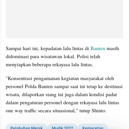
Sampai hari ini, kepadatan lalu lintas di 
Banten 
masih 
didominasi para wisatawan lokal. Polisi telah 
menyiapkan beberapa rekayasa lalu lintas.
"Konsentrasi pengamanan kegiatan masyarakat oleh 
personel Polda Banten sampai saat ini tetap ke destinasi 
wisata, dilaporkan siang ini juga dalam kondisi padat 
dalam pengaturan personel dengan rekayasa lalu lintas 
one way traffic secara situasional," tutup Shinto.
Pelabuhan Merak
Mudik 2022
Kemacetan