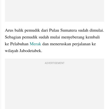
Arus balik pemudik dari Pulau Sumatera sudah dimulai. 
Sebagian pemudik sudah mulai menyeberang kembali 
ke Pelabuhan
 Merak
 dan meneruskan perjalanan ke 
wilayah Jabodetabek.
ADVERTISEMENT