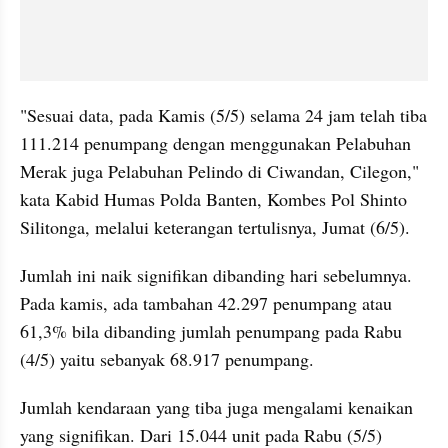
"Sesuai data, pada Kamis (5/5) selama 24 jam telah tiba 
111.214 penumpang dengan menggunakan Pelabuhan 
Merak juga Pelabuhan Pelindo di Ciwandan, Cilegon," 
kata Kabid Humas Polda Banten, Kombes Pol Shinto 
Silitonga, melalui keterangan tertulisnya, Jumat (6/5).
Jumlah ini naik signifikan dibanding hari sebelumnya. 
Pada kamis, ada tambahan 42.297 penumpang atau 
61,3% bila dibanding jumlah penumpang pada Rabu 
(4/5) yaitu sebanyak 68.917 penumpang.
Jumlah kendaraan yang tiba juga mengalami kenaikan 
yang signifikan. Dari 15.044 unit pada Rabu (5/5) 