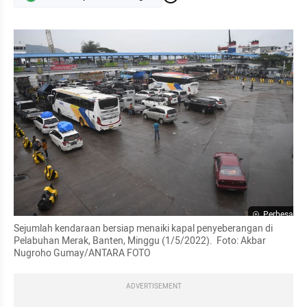
Perbesar
Sejumlah kendaraan bersiap menaiki kapal penyeberangan di 
Pelabuhan Merak, Banten, Minggu (1/5/2022).  Foto: Akbar 
Nugroho Gumay/ANTARA FOTO
ADVERTISEMENT