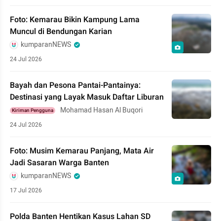
Foto: Kemarau Bikin Kampung Lama
Muncul di Bendungan Karian
kumparanNEWS
24 Jul 2026
Bayah dan Pesona Pantai-Pantainya:
Destinasi yang Layak Masuk Daftar Liburan
Mohamad Hasan Al Buqori
Kiriman Pengguna
24 Jul 2026
Foto: Musim Kemarau Panjang, Mata Air
Jadi Sasaran Warga Banten
kumparanNEWS
17 Jul 2026
Polda Banten Hentikan Kasus Lahan SD