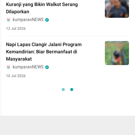
Kuranji yang Bikin Walkot Serang
Dilaporkan
kumparanNEWS
12 Jul 2026
Napi Lapas Ciangir Jalani Program
Kemandirian: Biar Bermanfaat di
Masyarakat
kumparanNEWS
10 Jul 2026