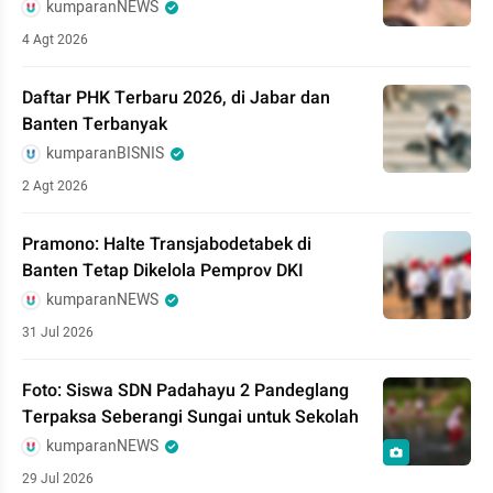
kumparanNEWS
4 Agt 2026
Daftar PHK Terbaru 2026, di Jabar dan
Banten Terbanyak
kumparanBISNIS
2 Agt 2026
Pramono: Halte Transjabodetabek di
Banten Tetap Dikelola Pemprov DKI
kumparanNEWS
31 Jul 2026
Foto: Siswa SDN Padahayu 2 Pandeglang
Terpaksa Seberangi Sungai untuk Sekolah
kumparanNEWS
29 Jul 2026