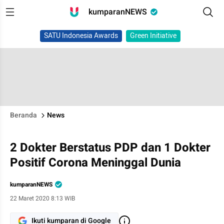
kumparanNEWS
SATU Indonesia Awards
Green Initiative
Beranda
News
2 Dokter Berstatus PDP dan 1 Dokter
Positif Corona Meninggal Dunia
kumparanNEWS
22 Maret 2020 8:13 WIB
Ikuti kumparan di Google