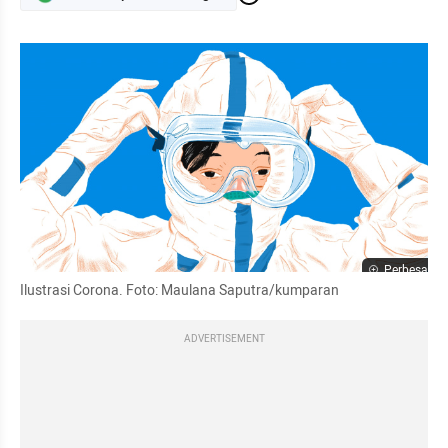
Perbesar
Ilustrasi Corona. Foto: Maulana Saputra/kumparan
ADVERTISEMENT