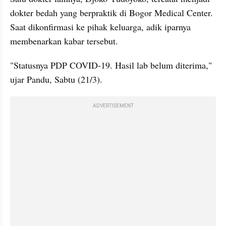
dokter bedah yang berpraktik di Bogor Medical Center. 
Saat dikonfirmasi ke pihak keluarga, adik iparnya 
membenarkan kabar tersebut. 
"Statusnya PDP COVID-19. Hasil lab belum diterima," 
ujar Pandu, Sabtu (21/3). 
ADVERTISEMENT