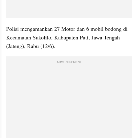
Polisi mengamankan 27 Motor dan 6 mobil bodong di 
Kecamatan Sukolilo, Kabupaten Pati, Jawa Tengah 
(Jateng), Rabu (12/6).
ADVERTISEMENT