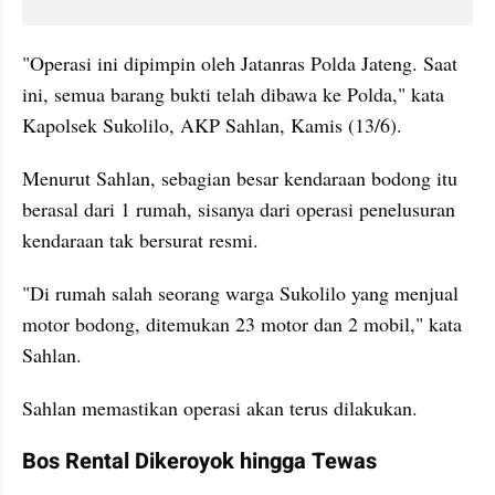
"Operasi ini dipimpin oleh Jatanras Polda Jateng. Saat 
ini, semua barang bukti telah dibawa ke Polda," kata 
Kapolsek Sukolilo, AKP Sahlan, Kamis (13/6).
Menurut Sahlan, sebagian besar kendaraan bodong itu 
berasal dari 1 rumah, sisanya dari operasi penelusuran 
kendaraan tak bersurat resmi.
"Di rumah salah seorang warga Sukolilo yang menjual 
motor bodong, ditemukan 23 motor dan 2 mobil," kata 
Sahlan.
Sahlan memastikan operasi akan terus dilakukan.
Bos Rental Dikeroyok hingga Tewas