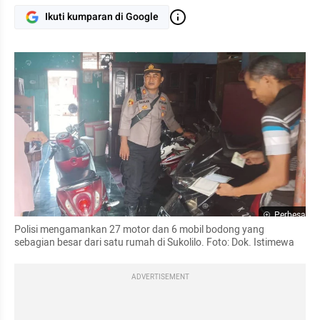
Ikuti kumparan di Google
Perbesar
Polisi mengamankan 27 motor dan 6 mobil bodong yang 
sebagian besar dari satu rumah di Sukolilo. Foto: Dok. Istimewa
ADVERTISEMENT