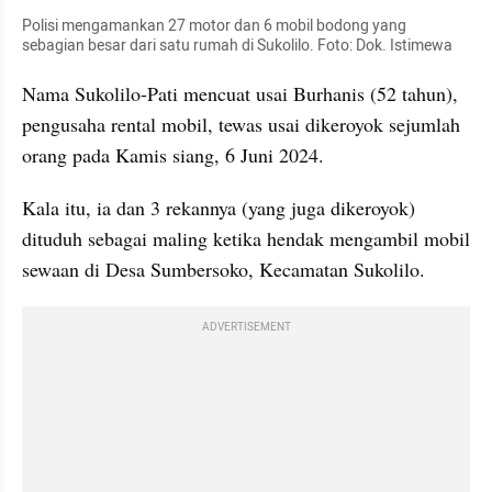
Polisi mengamankan 27 motor dan 6 mobil bodong yang 
sebagian besar dari satu rumah di Sukolilo. Foto: Dok. Istimewa
Nama Sukolilo-Pati mencuat usai Burhanis (52 tahun), 
pengusaha rental mobil, tewas usai dikeroyok sejumlah 
orang pada Kamis siang, 6 Juni 2024.
Kala itu, ia dan 3 rekannya (yang juga dikeroyok) 
dituduh sebagai maling ketika hendak mengambil mobil 
sewaan di Desa Sumbersoko, Kecamatan Sukolilo.
ADVERTISEMENT