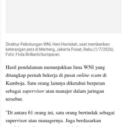
Direktur Pelindungan WNI, Heni Hamidah, saat memberikan 
keterangan pers di Menteng, Jakarta Pusat, Rabu (1/7/2026). 
Foto: Firda Brillianti/kumparan
Hasil pendalaman menunjukkan lima WNI yang 
ditangkap pernah bekerja di pusat 
online scam
 di 
Kamboja. Satu orang lainnya diketahui berperan 
sebagai 
supervisor
 atau manajer dalam jaringan 
tersebut.
"Di antara 61 orang ini, satu orang bertindak sebagai 
supervisor atau managernya. Juga berdasarkan 