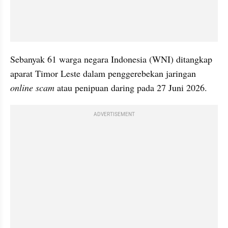
Sebanyak 61 warga negara Indonesia (WNI) ditangkap 
aparat Timor Leste dalam penggerebekan jaringan 
online scam
 atau penipuan daring pada 27 Juni 2026. 
ADVERTISEMENT