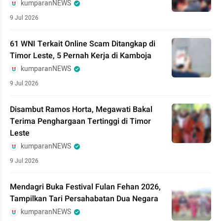
kumparanNEWS
9 Jul 2026
61 WNI Terkait Online Scam Ditangkap di
Timor Leste, 5 Pernah Kerja di Kamboja
kumparanNEWS
9 Jul 2026
Disambut Ramos Horta, Megawati Bakal
Terima Penghargaan Tertinggi di Timor
Leste
kumparanNEWS
9 Jul 2026
Mendagri Buka Festival Fulan Fehan 2026,
Tampilkan Tari Persahabatan Dua Negara
kumparanNEWS