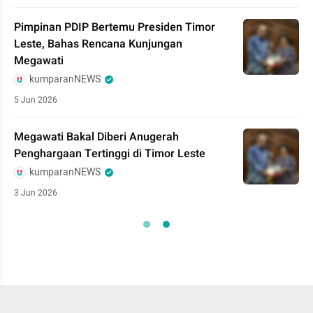
Pimpinan PDIP Bertemu Presiden Timor
Leste, Bahas Rencana Kunjungan
Megawati
kumparanNEWS
5 Jun 2026
Megawati Bakal Diberi Anugerah
Penghargaan Tertinggi di Timor Leste
kumparanNEWS
3 Jun 2026