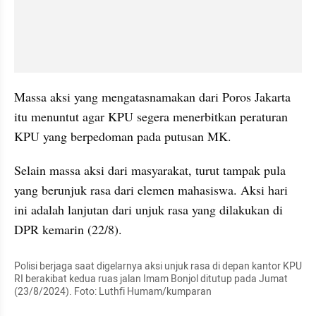
Massa aksi yang mengatasnamakan dari Poros Jakarta 
itu menuntut agar KPU segera menerbitkan peraturan 
KPU yang berpedoman pada putusan MK.
Selain massa aksi dari masyarakat, turut tampak pula 
yang berunjuk rasa dari elemen mahasiswa. Aksi hari 
ini adalah lanjutan dari unjuk rasa yang dilakukan di 
DPR kemarin (22/8).
Polisi berjaga saat digelarnya aksi unjuk rasa di depan kantor KPU 
RI berakibat kedua ruas jalan Imam Bonjol ditutup pada Jumat 
(23/8/2024). Foto: Luthfi Humam/kumparan