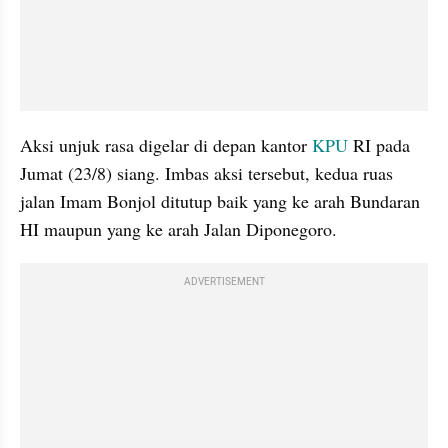
Aksi unjuk rasa digelar di depan kantor 
KPU 
RI pada 
Jumat (23/8) siang. Imbas aksi tersebut, kedua ruas 
jalan Imam Bonjol ditutup baik yang ke arah Bundaran 
HI maupun yang ke arah Jalan Diponegoro.
ADVERTISEMENT