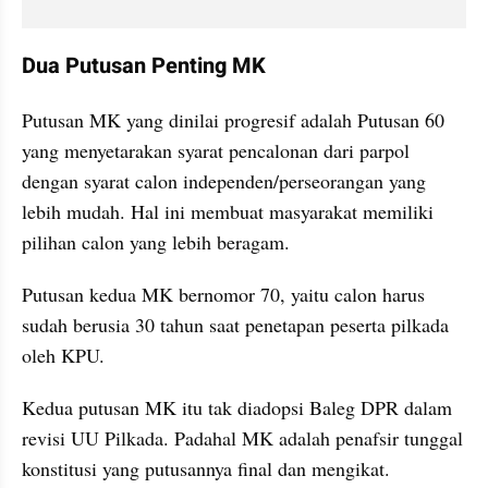
Dua Putusan Penting MK
Putusan MK yang dinilai progresif adalah Putusan 60 
yang menyetarakan syarat pencalonan dari parpol 
dengan syarat calon independen/perseorangan yang 
lebih mudah. Hal ini membuat masyarakat memiliki 
pilihan calon yang lebih beragam. 
Putusan kedua MK bernomor 70, yaitu calon harus 
sudah berusia 30 tahun saat penetapan peserta pilkada 
oleh KPU. 
Kedua putusan MK itu tak diadopsi Baleg DPR dalam 
revisi UU Pilkada. Padahal MK adalah penafsir tunggal 
konstitusi yang putusannya final dan mengikat.