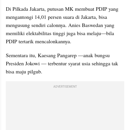
Di Pilkada Jakarta, putusan MK membuat PDIP yang 
mengantongi 14,01 persen suara di Jakarta, bisa 
mengusung sendiri calonnya. Anies Baswedan yang 
memiliki elektabilitas tinggi juga bisa melaju—bila 
PDIP tertarik mencalonkannya. 
Sementara itu, Kaesang Pangarep —anak bungsu 
Presiden Jokowi — terbentur syarat usia sehingga tak 
bisa maju pilgub.
ADVERTISEMENT