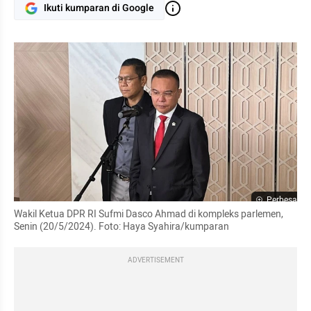
Ikuti kumparan di Google
Perbesar
Wakil Ketua DPR RI Sufmi Dasco Ahmad di kompleks parlemen, 
Senin (20/5/2024). Foto: Haya Syahira/kumparan
ADVERTISEMENT