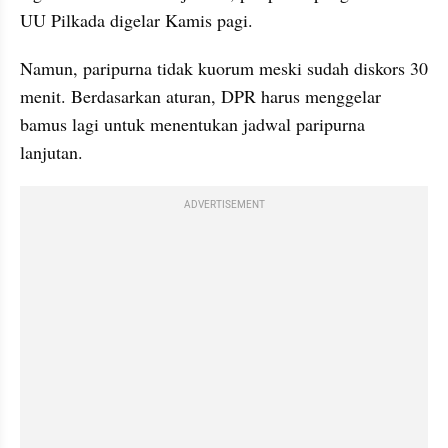
UU Pilkada digelar Kamis pagi.
Namun, paripurna tidak kuorum meski sudah diskors 30 
menit. Berdasarkan aturan, DPR harus menggelar 
bamus lagi untuk menentukan jadwal paripurna 
lanjutan.
ADVERTISEMENT