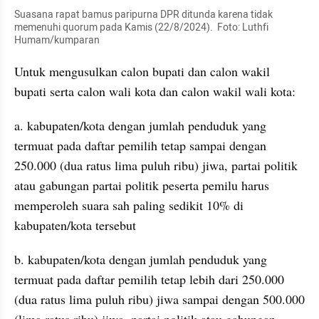
Suasana rapat bamus paripurna DPR ditunda karena tidak 
memenuhi quorum pada Kamis (22/8/2024).  Foto: Luthfi 
Humam/kumparan
Untuk mengusulkan calon bupati dan calon wakil 
bupati serta calon wali kota dan calon wakil wali kota:
a. kabupaten/kota dengan jumlah penduduk yang 
termuat pada daftar pemilih tetap sampai dengan 
250.000 (dua ratus lima puluh ribu) jiwa, partai politik 
atau gabungan partai politik peserta pemilu harus 
memperoleh suara sah paling sedikit 10% di 
kabupaten/kota tersebut
b. kabupaten/kota dengan jumlah penduduk yang 
termuat pada daftar pemilih tetap lebih dari 250.000 
(dua ratus lima puluh ribu) jiwa sampai dengan 500.000 