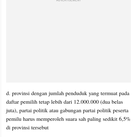
ADVERTISEMENT
d. provinsi dengan jumlah penduduk yang termuat pada 
daftar pemilih tetap lebih dari 12.000.000 (dua belas 
juta), partai politik atau gabungan partai politik peserta 
pemilu harus memperoleh suara sah paling sedikit 6,5% 
di provinsi tersebut