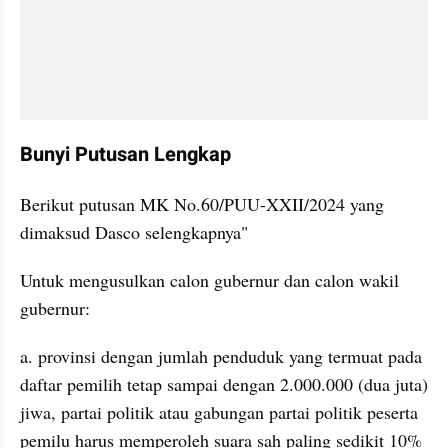
Bunyi Putusan Lengkap
Berikut putusan MK No.60/PUU-XXII/2024 yang 
dimaksud Dasco selengkapnya"
Untuk mengusulkan calon gubernur dan calon wakil 
gubernur:
a. provinsi dengan jumlah penduduk yang termuat pada 
daftar pemilih tetap sampai dengan 2.000.000 (dua juta) 
jiwa, partai politik atau gabungan partai politik peserta 
pemilu harus memperoleh suara sah paling sedikit 10% 