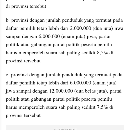
di provinsi tersebut
b. provinsi dengan jumlah penduduk yang termuat pada 
daftar pemilih tetap lebih dari 2.000.000 (dua juta) jiwa 
sampai dengan 6.000.000 (enam juta) jiwa, partai 
politik atau gabungan partai politik peserta pemilu 
harus memperoleh suara sah paling sedikit 8,5% di 
provinsi tersebut
c. provinsi dengan jumlah penduduk yang termuat pada 
daftar pemilih tetap lebih dari 6.000.000 (enam juta) 
jiwa sampai dengan 12.000.000 (dua belas juta), partai 
politik atau gabungan partai politik peserta pemilu 
harus memperoleh suara sah paling sedikit 7,5% di 
provinsi tersebut