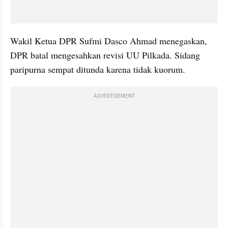
Wakil Ketua DPR Sufmi Dasco Ahmad menegaskan, 
DPR batal mengesahkan revisi UU Pilkada. Sidang 
paripurna sempat ditunda karena tidak kuorum.
ADVERTISEMENT