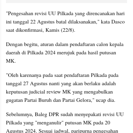
"Pengesahan revisi UU Pilkada yang direncanakan hari 
ini tanggal 22 Agustus batal dilaksanakan," kata Dasco 
saat dikonfirmasi, Kamis (22/8).
Dengan begitu, aturan dalam pendaftaran calon kepala 
daerah di Pilkada 2024 merujuk pada hasil putusan 
MK.
"Oleh karenanya pada saat pendaftaran Pilkada pada 
tanggal 27 Agustus nanti yang akan berlaku adalah 
keputusan judicial review MK yang mengabulkan 
gugatan Partai Buruh dan Partai Gelora," ucap dia.
Sebelumnya, Baleg DPR sudah menyepakati revisi UU 
Pilkada yang "menganulir" putusan MK pada 20 
Agustus 2024. Sesuai jadwal, paripurna pengesahan 