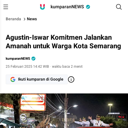
kumparanNEWS
Beranda
News
Agustin-Iswar Komitmen Jalankan
Amanah untuk Warga Kota Semarang
kumparanNEWS
25 Februari 2025 14:42 WIB
·
waktu baca 2 menit
Ikuti kumparan di Google