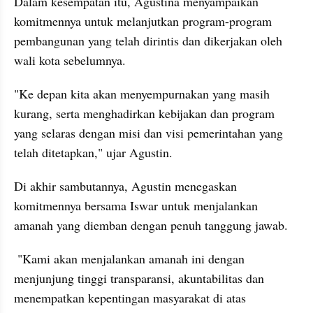
Dalam kesempatan itu, Agustina menyampaikan 
komitmennya untuk melanjutkan program-program 
pembangunan yang telah dirintis dan dikerjakan oleh 
wali kota sebelumnya. 
"Ke depan kita akan menyempurnakan yang masih 
kurang, serta menghadirkan kebijakan dan program 
yang selaras dengan misi dan visi pemerintahan yang 
telah ditetapkan," ujar Agustin.
Di akhir sambutannya, Agustin menegaskan 
komitmennya bersama Iswar untuk menjalankan 
amanah yang diemban dengan penuh tanggung jawab.
 "Kami akan menjalankan amanah ini dengan 
menjunjung tinggi transparansi, akuntabilitas dan 
menempatkan kepentingan masyarakat di atas 