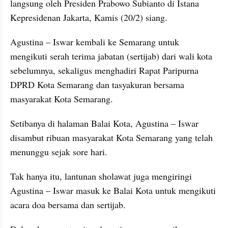
langsung oleh Presiden Prabowo Subianto di Istana 
Kepresidenan Jakarta, Kamis (20/2) siang.
Agustina – Iswar kembali ke Semarang untuk 
mengikuti serah terima jabatan (sertijab) dari wali kota 
sebelumnya, sekaligus menghadiri Rapat Paripurna 
DPRD Kota Semarang dan tasyakuran bersama 
masyarakat Kota Semarang.
Setibanya di halaman Balai Kota, Agustina – Iswar 
disambut ribuan masyarakat Kota Semarang yang telah 
menunggu sejak sore hari.
Tak hanya itu, lantunan sholawat juga mengiringi 
Agustina – Iswar masuk ke Balai Kota untuk mengikuti 
acara doa bersama dan sertijab.