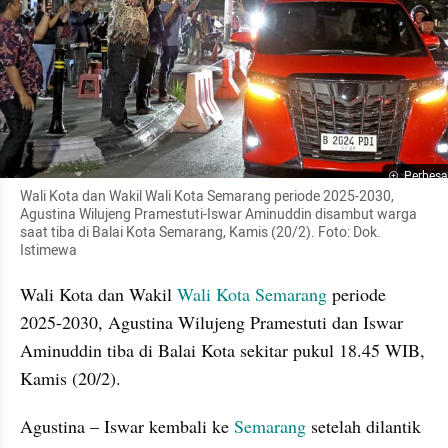
Perbesa
Wali Kota dan Wakil Wali Kota Semarang periode 2025-2030, 
Agustina Wilujeng Pramestuti-Iswar Aminuddin disambut warga 
saat tiba di Balai Kota Semarang, Kamis (20/2). Foto: Dok. 
Istimewa
Wali Kota dan Wakil 
Wali Kota Semarang
 periode 
2025-2030, Agustina Wilujeng Pramestuti dan Iswar 
Aminuddin tiba di Balai Kota sekitar pukul 18.45 WIB, 
Kamis (20/2).
Agustina – Iswar kembali ke 
Semarang
 setelah dilantik 