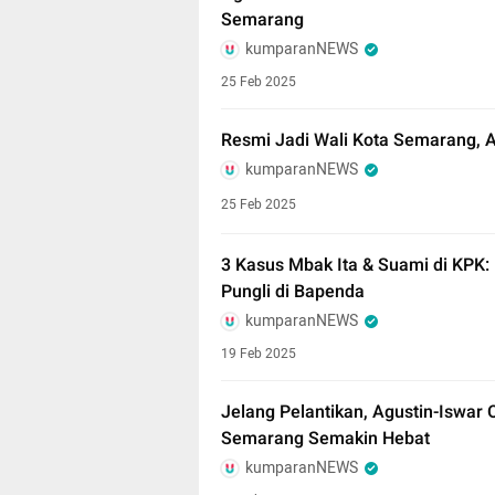
Semarang
kumparanNEWS
25 Feb 2025
Resmi Jadi Wali Kota Semarang, A
kumparanNEWS
25 Feb 2025
3 Kasus Mbak Ita & Suami di KPK:
Pungli di Bapenda
kumparanNEWS
19 Feb 2025
Jelang Pelantikan, Agustin-Iswar
Semarang Semakin Hebat
kumparanNEWS