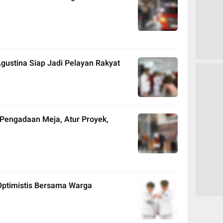
gustina Siap Jadi Pelayan Rakyat
 Pengadaan Meja, Atur Proyek,
 Optimistis Bersama Warga