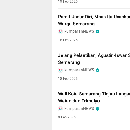
19 Feb 2025
Pamit Undur Diri, Mbak Ita Ucapk
Warga Semarang
kumparanNEWS
18 Feb 2025
Jelang Pelantikan, Agustin-Iswar
Semarang
kumparanNEWS
18 Feb 2025
Wali Kota Semarang Tinjau Langs
Wetan dan Trimulyo
kumparanNEWS
9 Feb 2025