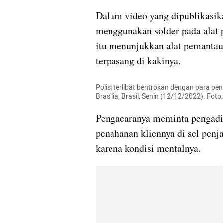
Dalam video yang dipublikasik
menggunakan solder pada alat p
itu menunjukkan alat pemantau 
terpasang di kakinya.
Polisi terlibat bentrokan dengan para pe
Brasilia, Brasil, Senin (12/12/2022). Foto
Pengacaranya meminta pengadi
penahanan kliennya di sel pen
karena kondisi mentalnya.