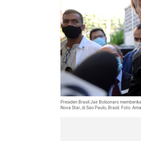
Presiden Brasil Jair Bolsonaro memberik
Nova Star, di Sao Paulo, Brasil. Foto: A