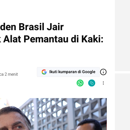
den Brasil Jair
 Alat Pemantau di Kaki:
Ikuti kumparan di Google
ca 2 menit