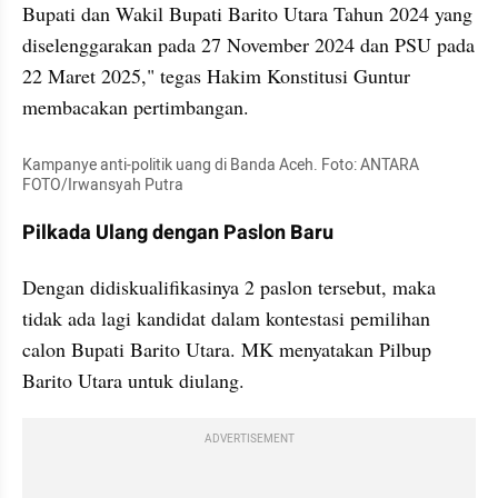
Bupati dan Wakil Bupati Barito Utara Tahun 2024 yang 
diselenggarakan pada 27 November 2024 dan PSU pada 
22 Maret 2025," tegas Hakim Konstitusi Guntur 
membacakan pertimbangan.
Kampanye anti-politik uang di Banda Aceh. Foto: ANTARA 
FOTO/Irwansyah Putra
Pilkada Ulang dengan Paslon Baru
Dengan didiskualifikasinya 2 paslon tersebut, maka 
tidak ada lagi kandidat dalam kontestasi pemilihan 
calon Bupati Barito Utara. MK menyatakan Pilbup 
Barito Utara untuk diulang.
ADVERTISEMENT