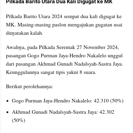
Pilkada Barito Utara Dua Kali Digugat ke MK
Pilkada Barito Utara 2024 sempat dua kali digugat ke 
MK. Masing-masing paslon mengajukan gugatan usai 
dinyatakan kalah.
Awalnya, pada Pilkada Serentak 27 November 2024, 
pasangan Gogo Purman Jaya-Hendro Nakalelo unggul 
dari pasangan Akhmad Gunadi Nadalsyah-Sastra Jaya. 
Keunggulannya sangat tipis yakni 8 suara.
Berikut perolehannya:
Gogo Purman Jaya-Hendro Nakalelo: 42.310 (50%)
Akhmad Gunadi Nadalsyah-Sastra Jaya: 42.302 
(50%)