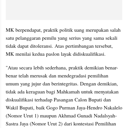
MK berpendapat, praktik politik uang merupakan salah 
satu pelanggaran pemilu yang serius yang sama sekali 
tidak dapat ditoleransi. Atas pertimbangan tersebut, 
MK menilai kedua paslon layak didiskualifikasi.
"Atau secara lebih sederhana, praktik demikian benar-
benar telah merusak dan mendegradasi pemilihan 
umum yang jujur dan berintegritas. Dengan demikian, 
tidak ada keraguan bagi Mahkamah untuk menyatakan 
diskualifikasi terhadap Pasangan Calon Bupati dan 
Wakil Bupati, baik Gogo Purman Jaya-Hendro Nakalelo 
(Nomor Urut 1) maupun Akhmad Gunadi Nadalsyah-
Sastra Jaya (Nomor Urut 2) dari kontestasi Pemilihan 