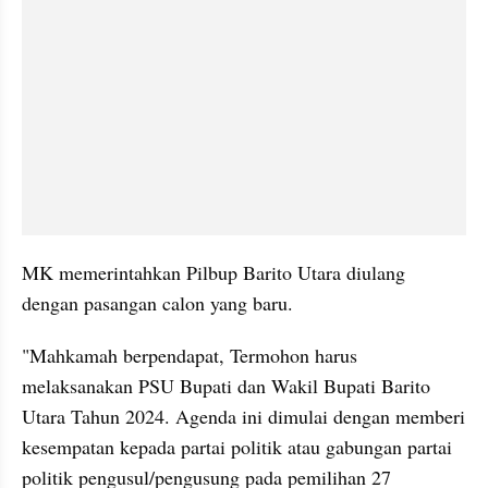
MK memerintahkan Pilbup Barito Utara diulang 
dengan pasangan calon yang baru.
"Mahkamah berpendapat, Termohon harus 
melaksanakan PSU Bupati dan Wakil Bupati Barito 
Utara Tahun 2024. Agenda ini dimulai dengan memberi 
kesempatan kepada partai politik atau gabungan partai 
politik pengusul/pengusung pada pemilihan 27 