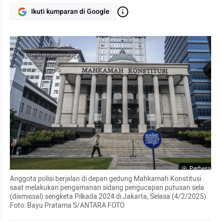
Ikuti kumparan di Google
Perbesar
Anggota polisi berjalan di depan gedung Mahkamah Konstitusi 
saat melakukan pengamanan sidang pengucapan putusan sela 
(dismissal) sengketa Pilkada 2024 di Jakarta, Selasa (4/2/2025). 
Foto: Bayu Pratama S/ANTARA FOTO