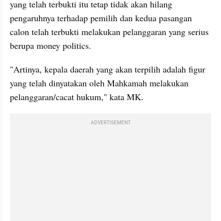
yang telah terbukti itu tetap tidak akan hilang 
pengaruhnya terhadap pemilih dan kedua pasangan 
calon telah terbukti melakukan pelanggaran yang serius 
berupa money politics.
"Artinya, kepala daerah yang akan terpilih adalah figur 
yang telah dinyatakan oleh Mahkamah melakukan 
pelanggaran/cacat hukum," kata MK.
ADVERTISEMENT