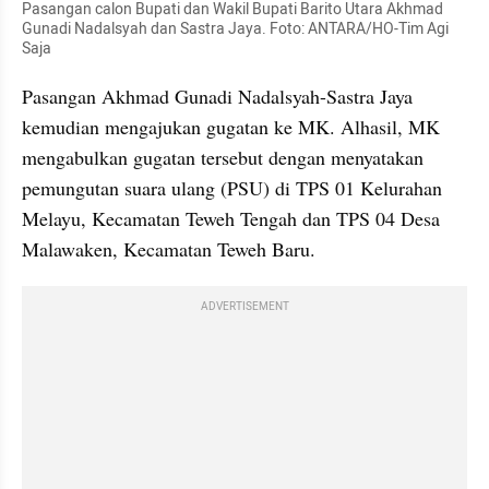
Pasangan calon Bupati dan Wakil Bupati Barito Utara Akhmad 
Gunadi Nadalsyah dan Sastra Jaya. Foto: ANTARA/HO-Tim Agi 
Saja
Pasangan Akhmad Gunadi Nadalsyah-Sastra Jaya 
kemudian mengajukan gugatan ke MK. Alhasil, MK 
mengabulkan gugatan tersebut dengan menyatakan 
pemungutan suara ulang (PSU) di TPS 01 Kelurahan 
Melayu, Kecamatan Teweh Tengah dan TPS 04 Desa 
Malawaken, Kecamatan Teweh Baru.
ADVERTISEMENT