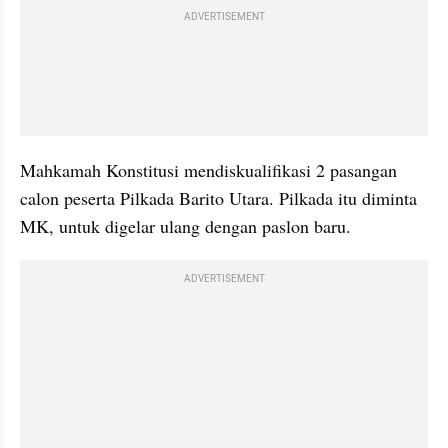
ADVERTISEMENT
Mahkamah Konstitusi mendiskualifikasi 2 pasangan 
calon peserta Pilkada Barito Utara. Pilkada itu diminta 
MK, untuk digelar ulang dengan paslon baru.
ADVERTISEMENT