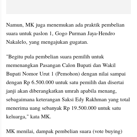
Namun, MK juga menemukan ada praktik pembelian 
suara untuk paslon 1, Gogo Purman Jaya-Hendro 
Nakalelo, yang mengajukan gugatan.
"Begitu pula pembelian suara pemilih untuk 
memenangkan Pasangan Calon Bupati dan Wakil 
Bupati Nomor Urut 1 (Pemohon) dengan nilai sampai 
dengan Rp 6.500.000 untuk satu pemilih dan disertai 
janji akan diberangkatkan umrah apabila menang, 
sebagaimana keterangan Saksi Edy Rakhman yang total 
menerima uang sebanyak Rp 19.500.000 untuk satu 
keluarga," kata MK.
MK menilai, dampak pembelian suara (vote buying) 