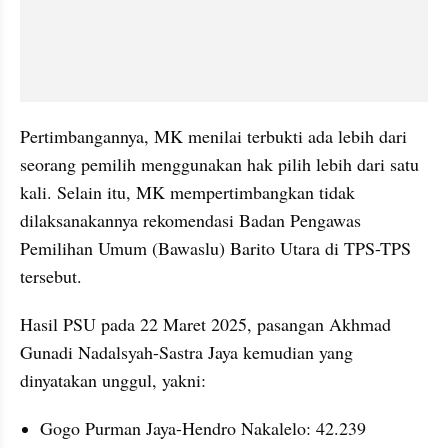
Pertimbangannya, MK menilai terbukti ada lebih dari 
seorang pemilih menggunakan hak pilih lebih dari satu 
kali. Selain itu, MK mempertimbangkan tidak 
dilaksanakannya rekomendasi Badan Pengawas 
Pemilihan Umum (Bawaslu) Barito Utara di TPS-TPS 
tersebut.
Hasil PSU pada 22 Maret 2025, pasangan Akhmad 
Gunadi Nadalsyah-Sastra Jaya kemudian yang 
dinyatakan unggul, yakni:
Gogo Purman Jaya-Hendro Nakalelo: 42.239 