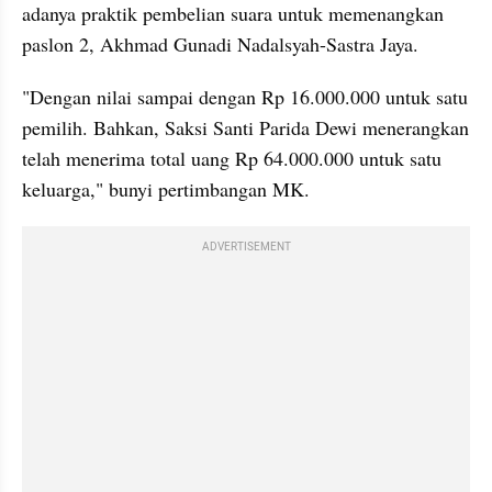
adanya praktik pembelian suara untuk memenangkan 
paslon 2, Akhmad Gunadi Nadalsyah-Sastra Jaya.
"Dengan nilai sampai dengan Rp 16.000.000 untuk satu 
pemilih. Bahkan, Saksi Santi Parida Dewi menerangkan 
telah menerima total uang Rp 64.000.000 untuk satu 
keluarga," bunyi pertimbangan MK.
ADVERTISEMENT