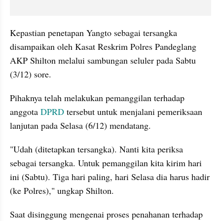
Kepastian penetapan Yangto sebagai tersangka 
disampaikan oleh Kasat Reskrim Polres Pandeglang 
AKP Shilton melalui sambungan seluler pada Sabtu 
(3/12) sore.
Pihaknya telah melakukan pemanggilan terhadap 
anggota 
DPRD
 tersebut untuk menjalani pemeriksaan 
lanjutan pada Selasa (6/12) mendatang.
"Udah (ditetapkan tersangka). Nanti kita periksa 
sebagai tersangka. Untuk pemanggilan kita kirim hari 
ini (Sabtu). Tiga hari paling, hari Selasa dia harus hadir 
(ke Polres)," ungkap Shilton.
Saat disinggung mengenai proses penahanan terhadap 