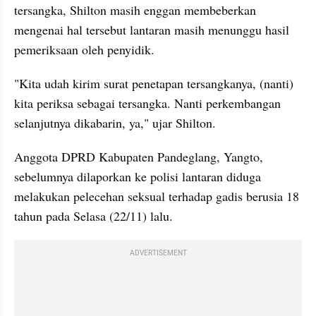
tersangka, Shilton masih enggan membeberkan 
mengenai hal tersebut lantaran masih menunggu hasil 
pemeriksaan oleh penyidik.
"Kita udah kirim surat penetapan tersangkanya, (nanti) 
kita periksa sebagai tersangka. Nanti perkembangan 
selanjutnya dikabarin, ya," ujar Shilton.
Anggota DPRD Kabupaten Pandeglang, Yangto, 
sebelumnya dilaporkan ke polisi lantaran diduga 
melakukan pelecehan seksual terhadap gadis berusia 18 
tahun pada Selasa (22/11) lalu.
ADVERTISEMENT