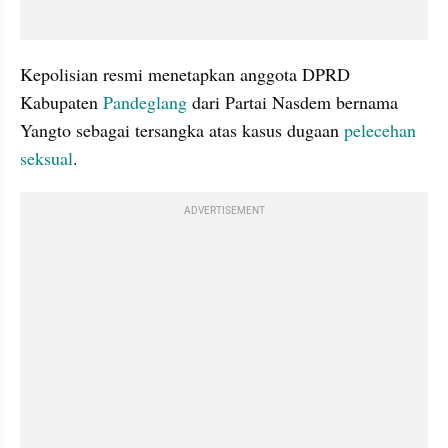
Kepolisian resmi menetapkan anggota DPRD 
Kabupaten 
Pandeglang 
dari Partai Nasdem bernama 
Yangto sebagai tersangka atas kasus dugaan 
pelecehan 
seksual
.
ADVERTISEMENT