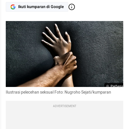
Ikuti kumparan di Google
Perbesar
Ilustrasi pelecehan seksual Foto: Nugroho Sejati/kumparan
ADVERTISEMENT