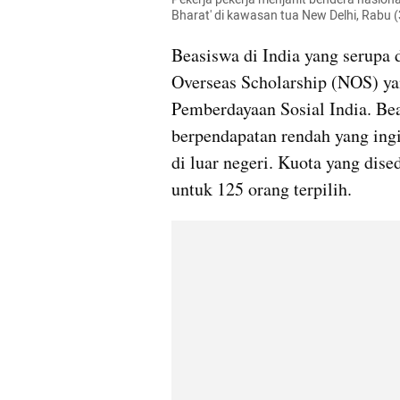
Bharat' di kawasan tua New Delhi, Rabu 
Beasiswa di India yang serupa 
Overseas Scholarship (NOS) ya
Pemberdayaan Sosial India. Bea
berpendapatan rendah yang ing
di luar negeri. Kuota yang dise
untuk 125 orang terpilih.