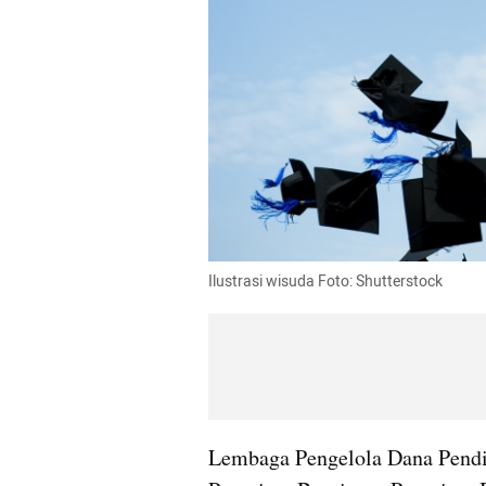
Ilustrasi wisuda Foto: Shutterstock
Lembaga Pengelola Dana Pendi