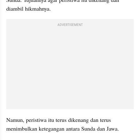
diambil hikmahnya. 
ADVERTISEMENT
Namun, peristiwa itu terus dikenang dan terus 
menimbulkan ketegangan antara Sunda dan Jawa. 