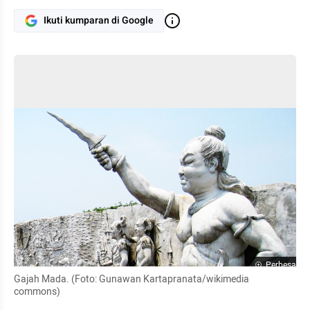
Ikuti kumparan di Google
Perbesar
Gajah Mada. (Foto: Gunawan Kartapranata/wikimedia 
commons)