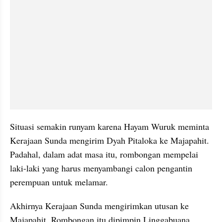
Situasi semakin runyam karena Hayam Wuruk meminta 
Kerajaan Sunda mengirim Dyah Pitaloka ke Majapahit. 
Padahal, dalam adat masa itu, rombongan mempelai 
laki-laki yang harus menyambangi calon pengantin 
perempuan untuk melamar. 
Akhirnya Kerajaan Sunda mengirimkan utusan ke 
Majapahit. Rombongan itu dipimpin Linggabuana. 