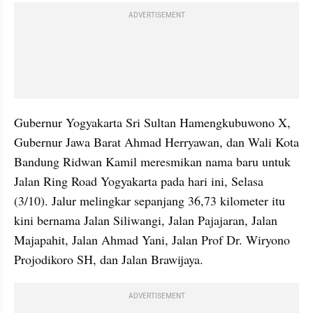
ADVERTISEMENT
Gubernur Yogyakarta Sri Sultan Hamengkubuwono X, 
Gubernur Jawa Barat Ahmad Herryawan, dan Wali Kota 
Bandung Ridwan Kamil meresmikan nama baru untuk 
Jalan Ring Road Yogyakarta pada hari ini, Selasa 
(3/10). Jalur melingkar sepanjang 36,73 kilometer itu 
kini bernama Jalan Siliwangi, Jalan Pajajaran, Jalan 
Majapahit, Jalan Ahmad Yani, Jalan Prof Dr. Wiryono 
Projodikoro SH, dan Jalan Brawijaya.
ADVERTISEMENT