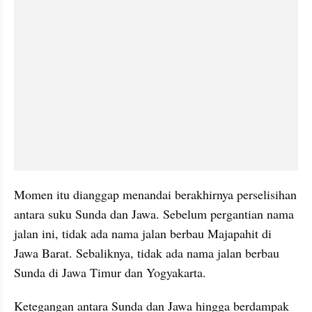
Momen itu dianggap menandai berakhirnya perselisihan 
antara suku Sunda dan Jawa. Sebelum pergantian nama 
jalan ini, tidak ada nama jalan berbau Majapahit di 
Jawa Barat. Sebaliknya, tidak ada nama jalan berbau 
Sunda di Jawa Timur dan Yogyakarta. 
Ketegangan antara Sunda dan Jawa hingga berdampak 