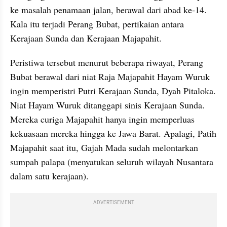
ke masalah penamaan jalan, berawal dari abad ke-14. 
Kala itu terjadi Perang Bubat, pertikaian antara 
Kerajaan Sunda dan Kerajaan Majapahit. 
Peristiwa tersebut menurut beberapa riwayat, Perang 
Bubat berawal dari niat Raja Majapahit Hayam Wuruk 
ingin memperistri Putri Kerajaan Sunda, Dyah Pitaloka. 
Niat Hayam Wuruk ditanggapi sinis Kerajaan Sunda. 
Mereka curiga Majapahit hanya ingin memperluas 
kekuasaan mereka hingga ke Jawa Barat. Apalagi, Patih 
Majapahit saat itu, Gajah Mada sudah melontarkan 
sumpah palapa (menyatukan seluruh wilayah Nusantara 
dalam satu kerajaan). 
ADVERTISEMENT