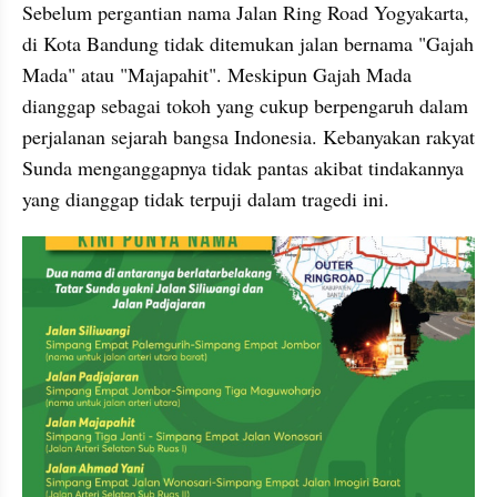
Sebelum pergantian nama Jalan Ring Road Yogyakarta, 
di Kota Bandung tidak ditemukan jalan bernama "Gajah 
Mada" atau "Majapahit". Meskipun Gajah Mada 
dianggap sebagai tokoh yang cukup berpengaruh dalam 
perjalanan sejarah bangsa Indonesia. Kebanyakan rakyat 
Sunda menganggapnya tidak pantas akibat tindakannya 
yang dianggap tidak terpuji dalam tragedi ini.