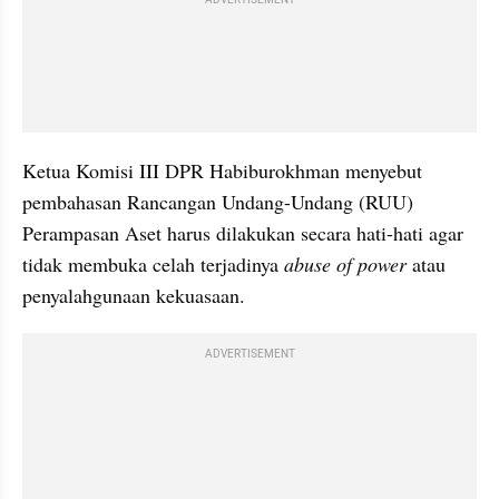
Ketua Komisi III DPR Habiburokhman menyebut 
pembahasan Rancangan Undang-Undang (RUU) 
Perampasan Aset harus dilakukan secara hati-hati agar 
tidak membuka celah terjadinya 
abuse of power
 atau 
penyalahgunaan kekuasaan.
ADVERTISEMENT