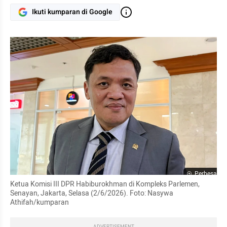
Ikuti kumparan di Google
Perbesar
Ketua Komisi III DPR Habiburokhman di Kompleks Parlemen, 
Senayan, Jakarta, Selasa (2/6/2026). Foto: Nasywa 
Athifah/kumparan
ADVERTISEMENT