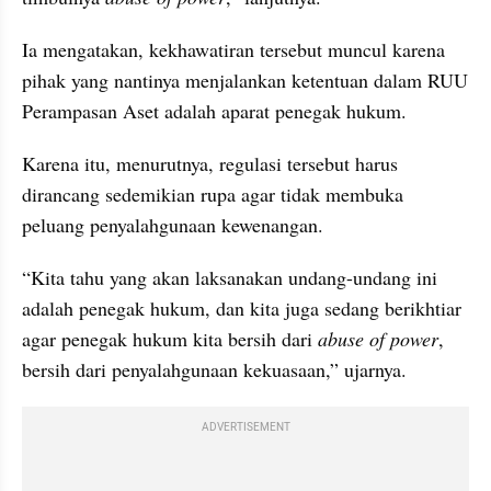
Ia mengatakan, kekhawatiran tersebut muncul karena 
pihak yang nantinya menjalankan ketentuan dalam RUU 
Perampasan Aset adalah aparat penegak hukum.
Karena itu, menurutnya, regulasi tersebut harus 
dirancang sedemikian rupa agar tidak membuka 
peluang penyalahgunaan kewenangan.
“Kita tahu yang akan laksanakan undang-undang ini 
adalah penegak hukum, dan kita juga sedang berikhtiar 
agar penegak hukum kita bersih dari 
abuse of power
, 
bersih dari penyalahgunaan kekuasaan,” ujarnya.
ADVERTISEMENT