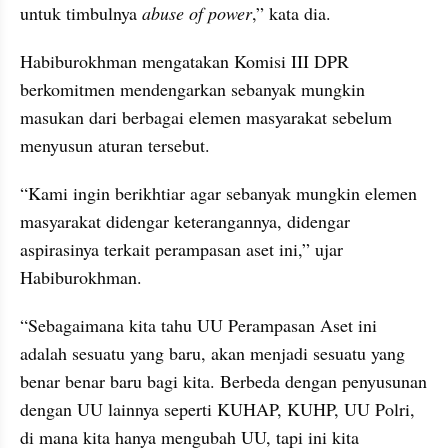
untuk timbulnya 
abuse of power
,” kata dia.
Habiburokhman mengatakan Komisi III DPR 
berkomitmen mendengarkan sebanyak mungkin 
masukan dari berbagai elemen masyarakat sebelum 
menyusun aturan tersebut.
“Kami ingin berikhtiar agar sebanyak mungkin elemen 
masyarakat didengar keterangannya, didengar 
aspirasinya terkait perampasan aset ini,” ujar 
Habiburokhman.
“Sebagaimana kita tahu UU Perampasan Aset ini 
adalah sesuatu yang baru, akan menjadi sesuatu yang 
benar benar baru bagi kita. Berbeda dengan penyusunan 
dengan UU lainnya seperti KUHAP, KUHP, UU Polri, 
di mana kita hanya mengubah UU, tapi ini kita 