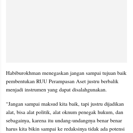
Habiburokhman menegaskan jangan sampai tujuan baik 
pembentukan RUU Perampasan Aset justru berbalik 
menjadi instrumen yang dapat disalahgunakan.
“Jangan sampai maksud kita baik, tapi justru dijadikan 
alat, bisa alat politik, alat oknum penegak hukum, dan 
sebagainya, karena itu undang-undangnya benar benar 
harus kita bikin sampai ke redaksinya tidak ada potensi 