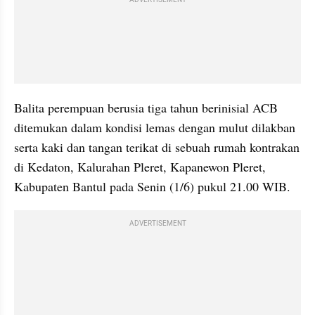
Balita perempuan berusia tiga tahun berinisial ACB 
ditemukan dalam kondisi lemas dengan mulut dilakban 
serta kaki dan tangan terikat di sebuah rumah kontrakan 
di Kedaton, Kalurahan Pleret, Kapanewon Pleret, 
Kabupaten Bantul pada Senin (1/6) pukul 21.00 WIB.
ADVERTISEMENT