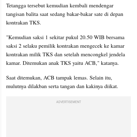
Tetangga tersebut kemudian kembali mendengar 
tangisan balita saat sedang bakar-bakar sate di depan 
kontrakan TKS.
"Kemudian saksi 1 sekitar pukul 20.50 WIB bersama 
saksi 2 selaku pemilik kontrakan mengecek ke kamar 
kontrakan milik TKS dan setelah mencongkel jendela 
kamar. Ditemukan anak TKS yaitu ACB," katanya.
Saat ditemukan, ACB tampak lemas. Selain itu, 
mulutnya dilakban serta tangan dan kakinya diikat.
ADVERTISEMENT