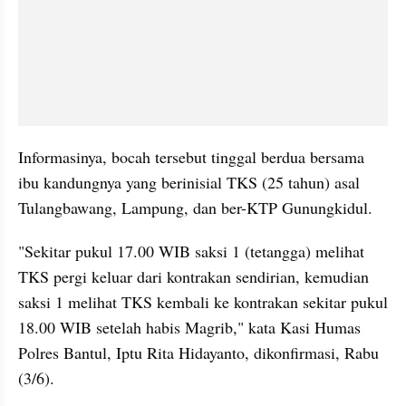
Informasinya, bocah tersebut tinggal berdua bersama 
ibu kandungnya yang berinisial TKS (25 tahun) asal 
Tulangbawang, Lampung, dan ber-KTP Gunungkidul.
"Sekitar pukul 17.00 WIB saksi 1 (tetangga) melihat 
TKS pergi keluar dari kontrakan sendirian, kemudian 
saksi 1 melihat TKS kembali ke kontrakan sekitar pukul 
18.00 WIB setelah habis Magrib," kata Kasi Humas 
Polres Bantul, Iptu Rita Hidayanto, dikonfirmasi, Rabu 
(3/6).