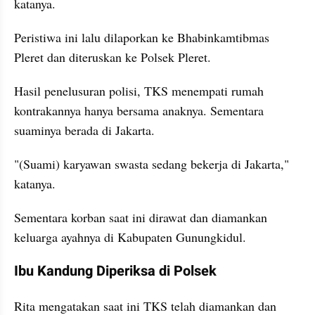
katanya.
Peristiwa ini lalu dilaporkan ke Bhabinkamtibmas 
Pleret dan diteruskan ke Polsek Pleret.
Hasil penelusuran polisi, TKS menempati rumah 
kontrakannya hanya bersama anaknya. Sementara 
suaminya berada di Jakarta.
"(Suami) karyawan swasta sedang bekerja di Jakarta," 
katanya.
Sementara korban saat ini dirawat dan diamankan 
keluarga ayahnya di Kabupaten Gunungkidul.
Ibu Kandung Diperiksa di Polsek
Rita mengatakan saat ini TKS telah diamankan dan 