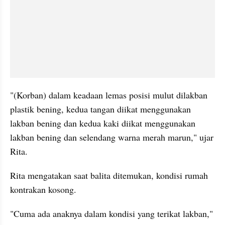
"(Korban) dalam keadaan lemas posisi mulut dilakban 
plastik bening, kedua tangan diikat menggunakan 
lakban bening dan kedua kaki diikat menggunakan 
lakban bening dan selendang warna merah marun," ujar 
Rita.
Rita mengatakan saat balita ditemukan, kondisi rumah 
kontrakan kosong.
"Cuma ada anaknya dalam kondisi yang terikat lakban," 