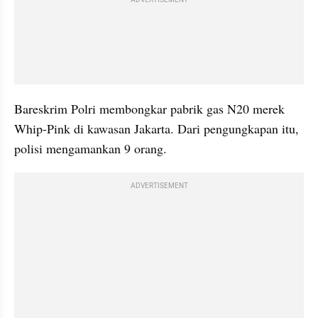
Bareskrim Polri membongkar pabrik gas N20 merek 
Whip-Pink di kawasan Jakarta. Dari pengungkapan itu, 
polisi mengamankan 9 orang.
ADVERTISEMENT