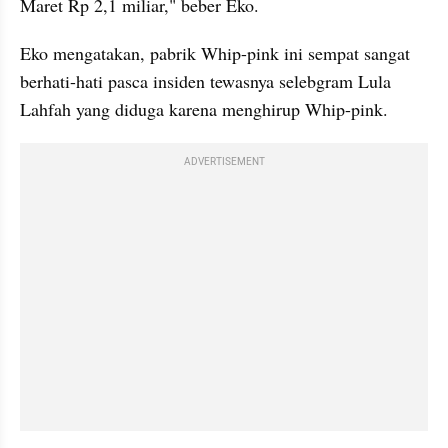
Maret Rp 2,1 miliar," beber Eko.
Eko mengatakan, pabrik Whip-pink ini sempat sangat 
berhati-hati pasca insiden tewasnya selebgram Lula 
Lahfah yang diduga karena menghirup Whip-pink.
ADVERTISEMENT