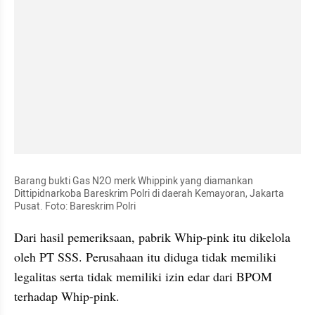
Barang bukti Gas N2O merk Whippink yang diamankan 
Dittipidnarkoba Bareskrim Polri di daerah Kemayoran, Jakarta 
Pusat. Foto: Bareskrim Polri
Dari hasil pemeriksaan, pabrik Whip-pink itu dikelola 
oleh PT SSS. Perusahaan itu diduga tidak memiliki 
legalitas serta tidak memiliki izin edar dari BPOM 
terhadap Whip-pink.