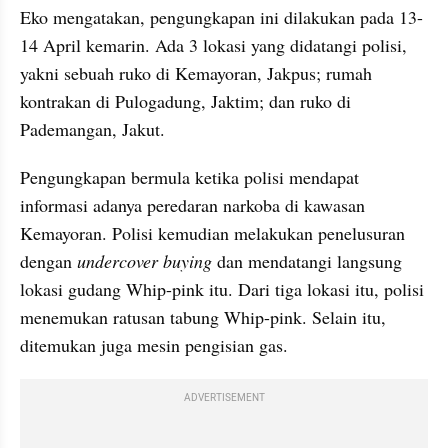
Eko mengatakan, pengungkapan ini dilakukan pada 13-
14 April kemarin. Ada 3 lokasi yang didatangi polisi, 
yakni sebuah ruko di Kemayoran, Jakpus; rumah 
kontrakan di Pulogadung, Jaktim; dan ruko di 
Pademangan, Jakut.
Pengungkapan bermula ketika polisi mendapat 
informasi adanya peredaran narkoba di kawasan 
Kemayoran. Polisi kemudian melakukan penelusuran 
dengan 
undercover buying 
dan mendatangi langsung 
lokasi gudang Whip-pink itu. Dari tiga lokasi itu, polisi 
menemukan ratusan tabung Whip-pink. Selain itu, 
ditemukan juga mesin pengisian gas.
ADVERTISEMENT