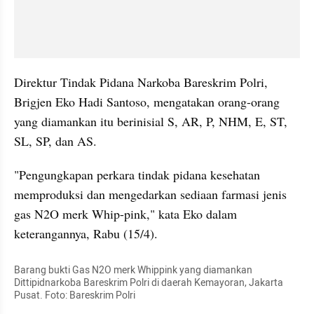
Direktur Tindak Pidana Narkoba Bareskrim Polri, 
Brigjen Eko Hadi Santoso, mengatakan orang-orang 
yang diamankan itu berinisial S, AR, P, NHM, E, ST, 
SL, SP, dan AS.
"Pengungkapan perkara tindak pidana kesehatan 
memproduksi dan mengedarkan sediaan farmasi jenis 
gas N2O merk Whip-pink," kata Eko dalam 
keterangannya, Rabu (15/4).
Barang bukti Gas N2O merk Whippink yang diamankan 
Dittipidnarkoba Bareskrim Polri di daerah Kemayoran, Jakarta 
Pusat. Foto: Bareskrim Polri