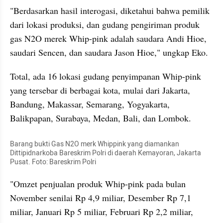
"Berdasarkan hasil interogasi, diketahui bahwa pemilik 
dari lokasi produksi, dan gudang pengiriman produk 
gas N2O merek Whip-pink adalah saudara Andi Hioe, 
saudari Sencen, dan saudara Jason Hioe," ungkap Eko.
Total, ada 16 lokasi gudang penyimpanan Whip-pink 
yang tersebar di berbagai kota, mulai dari Jakarta, 
Bandung, Makassar, Semarang, Yogyakarta, 
Balikpapan, Surabaya, Medan, Bali, dan Lombok. 
Barang bukti Gas N2O merk Whippink yang diamankan 
Dittipidnarkoba Bareskrim Polri di daerah Kemayoran, Jakarta 
Pusat. Foto: Bareskrim Polri
"Omzet penjualan produk Whip-pink pada bulan 
November senilai Rp 4,9 miliar, Desember Rp 7,1 
miliar, Januari Rp 5 miliar, Februari Rp 2,2 miliar, 