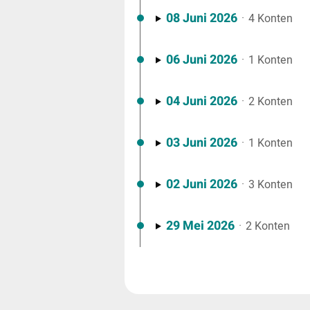
08 Juni 2026
·
4 Konten
06 Juni 2026
·
1 Konten
04 Juni 2026
·
2 Konten
03 Juni 2026
·
1 Konten
02 Juni 2026
·
3 Konten
29 Mei 2026
·
2 Konten