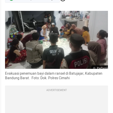
Perbesar
Evakuasi penemuan bayi dalam ransel di Batujajar, Kabupaten 
Bandung Barat.  Foto: Dok. Polres Cimahi 
ADVERTISEMENT