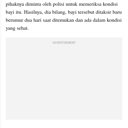
pihaknya diminta oleh polisi untuk memeriksa kondisi 
bayi itu. Hasilnya, dia bilang, bayi tersebut ditaksir baru 
berumur dua hari saat ditemukan dan ada dalam kondisi 
yang sehat.
ADVERTISEMENT