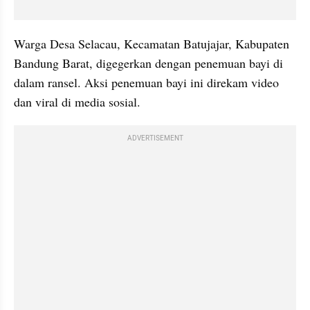
Warga Desa Selacau, Kecamatan Batujajar, Kabupaten 
Bandung Barat, digegerkan dengan penemuan bayi di 
dalam ransel. Aksi penemuan bayi ini direkam video 
dan viral di media sosial.
ADVERTISEMENT