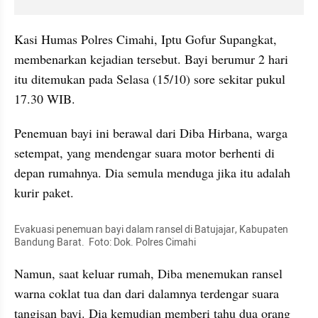
Kasi Humas Polres Cimahi, Iptu Gofur Supangkat, 
membenarkan kejadian tersebut. Bayi berumur 2 hari 
itu ditemukan pada Selasa (15/10) sore sekitar pukul 
17.30 WIB.
Penemuan bayi ini berawal dari Diba Hirbana, warga 
setempat, yang mendengar suara motor berhenti di 
depan rumahnya. Dia semula menduga jika itu adalah 
kurir paket.
Evakuasi penemuan bayi dalam ransel di Batujajar, Kabupaten 
Bandung Barat.  Foto: Dok. Polres Cimahi 
Namun, saat keluar rumah, Diba menemukan ransel 
warna coklat tua dan dari dalamnya terdengar suara 
tangisan bayi. Dia kemudian memberi tahu dua orang 