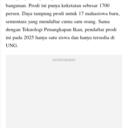
bangunan. Prodi ini punya keketatan sebesar 1700 
persen. Daya tampung prodi untuk 17 mahasiswa baru, 
sementara yang mendaftar cuma satu orang. Sama 
dengan Teknologi Penangkapan Ikan, pendaftar prodi 
ini pada 2025 hanya satu siswa dan hanya tersedia di 
UNG.
ADVERTISEMENT