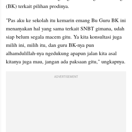
(BK) terkait pilihan prodinya. 
"Pas aku ke sekolah itu kemarin emang Bu Guru BK ini 
menanyakan hal yang sama terkait SNBT gimana, udah 
siap belum segala macem gitu. Ya kita konsultasi juga 
milih ini, milih itu, dan guru BK-nya pun 
alhamdulillah-nya ngedukung apapun jalan kita asal 
kitanya juga mau, jangan ada paksaan gitu," ungkapnya. 
ADVERTISEMENT