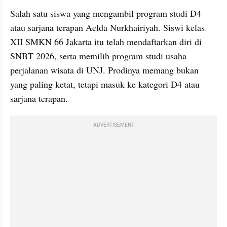
Salah satu siswa yang mengambil program studi D4 
atau sarjana terapan Aelda Nurkhairiyah. Siswi kelas 
XII SMKN 66 Jakarta itu telah mendaftarkan diri di 
SNBT 2026, serta memilih program studi usaha 
perjalanan wisata di UNJ. Prodinya memang bukan 
yang paling ketat, tetapi masuk ke kategori D4 atau 
sarjana terapan.  
ADVERTISEMENT