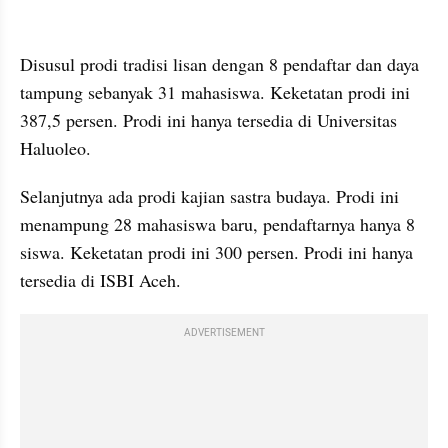
embed from external kumpara
Disusul prodi tradisi lisan dengan 8 pendaftar dan daya 
tampung sebanyak 31 mahasiswa. Keketatan prodi ini 
387,5 persen. Prodi ini hanya tersedia di Universitas 
Haluoleo. 
Selanjutnya ada prodi kajian sastra budaya. Prodi ini 
menampung 28 mahasiswa baru, pendaftarnya hanya 8 
siswa. Keketatan prodi ini 300 persen. Prodi ini hanya 
tersedia di ISBI Aceh. 
ADVERTISEMENT