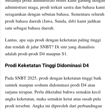
Misalnya prodi administrasi bisnis kami gabung dengan 
administrasi niaga, prodi terkait sastra dan bahasa kami 
seragamkan dengan sebutan bahasa. Sementara seluruh 
prodi bahasa daerah (Jawa, Sunda, dsb) kami jadikan 
satu sebagai bahasa daerah. 
Lantas, apa saja prodi dengan keketatan paling tinggi 
dan rendah di jalur SNBT? Di sini yang dianalisis 
adalah prodi-prodi D4 maupun S1. 
Prodi Keketatan Tinggi Didominasi D4
Pada SNBT 2025, prodi dengan keketatan tinggi baik 
saintek maupun soshum didominasi prodi D4 atau 
sarjana terapan. Perlu diketahui bahwa semakin kecil 
angka keketatan, maka semakin ketat atau susah pula 
prodi tersebut. Angka ini diperoleh dari perbandingan 