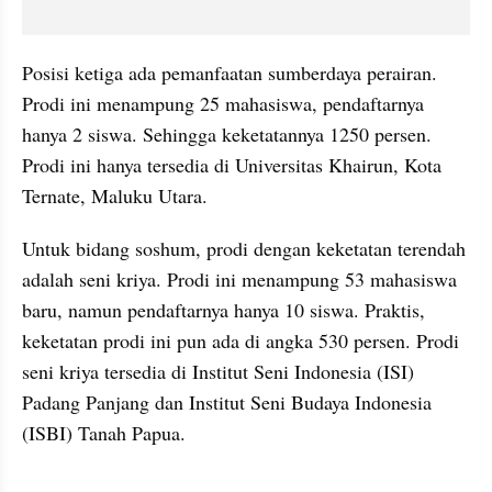
Posisi ketiga ada pemanfaatan sumberdaya perairan. 
Prodi ini menampung 25 mahasiswa, pendaftarnya 
hanya 2 siswa. Sehingga keketatannya 1250 persen. 
Prodi ini hanya tersedia di Universitas Khairun, Kota 
Ternate, Maluku Utara. 
Untuk bidang soshum, prodi dengan keketatan terendah 
adalah seni kriya. Prodi ini menampung 53 mahasiswa 
baru, namun pendaftarnya hanya 10 siswa. Praktis, 
keketatan prodi ini pun ada di angka 530 persen. Prodi 
seni kriya tersedia di Institut Seni Indonesia (ISI) 
Padang Panjang dan Institut Seni Budaya Indonesia 
(ISBI) Tanah Papua. 