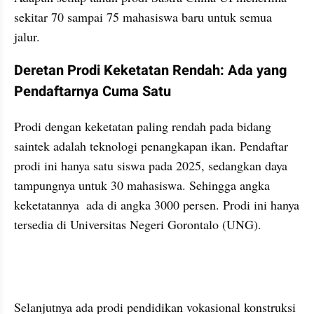
sekitar 70 sampai 75 mahasiswa baru untuk semua 
jalur. 
Deretan Prodi Keketatan Rendah: Ada yang 
Pendaftarnya Cuma Satu
Prodi dengan keketatan paling rendah pada bidang 
saintek adalah teknologi penangkapan ikan. Pendaftar 
prodi ini hanya satu siswa pada 2025, sedangkan daya 
tampungnya untuk 30 mahasiswa. Sehingga angka 
keketatannya  ada di angka 3000 persen. Prodi ini hanya 
tersedia di Universitas Negeri Gorontalo (UNG).
embed from external kumpara
Selanjutnya ada prodi pendidikan vokasional konstruksi 