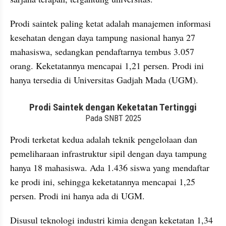
Prodi saintek paling ketat adalah manajemen informasi 
kesehatan dengan daya tampung nasional hanya 27 
mahasiswa, sedangkan pendaftarnya tembus 3.057 
orang. Keketatannya mencapai 1,21 persen. Prodi ini 
hanya tersedia di Universitas Gadjah Mada (UGM).
embed from external kumpara
Prodi terketat kedua adalah teknik pengelolaan dan 
pemeliharaan infrastruktur sipil dengan daya tampung 
hanya 18 mahasiswa. Ada 1.436 siswa yang mendaftar 
ke prodi ini, sehingga keketatannya mencapai 1,25 
persen. Prodi ini hanya ada di UGM. 
Disusul teknologi industri kimia dengan keketatan 1,34 