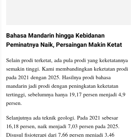
Bahasa Mandarin hingga Kebidanan 
Peminatnya Naik, Persaingan Makin Ketat
Selain prodi terketat, ada pula prodi yang keketatannya 
semakin tinggi. Kami membandingkan keketatan prodi 
pada 2021 dengan 2025. Hasilnya prodi bahasa 
mandarin jadi prodi dengan peningkatan keketatan 
tertinggi, sebelumnya hanya 19,17 persen menjadi 4,9 
persen.
Selanjutnya ada teknik geologi. Pada 2021 sebesar 
16,18 persen, naik menjadi 7,03 persen pada 2025. 
Disusul fisioterapi dari 7,66 persen menjadi 3,46 