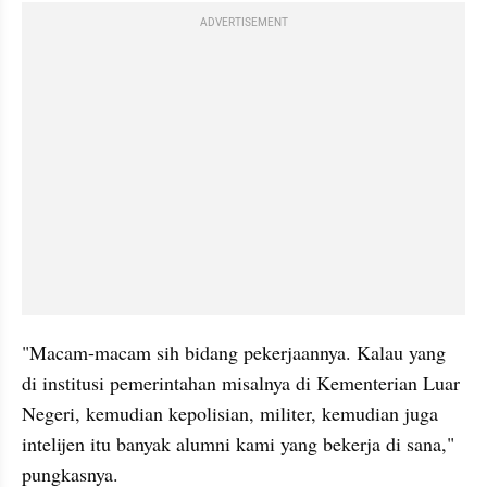
ADVERTISEMENT
"Macam-macam sih bidang pekerjaannya. Kalau yang 
di institusi pemerintahan misalnya di Kementerian Luar 
Negeri, kemudian kepolisian, militer, kemudian juga 
intelijen itu banyak alumni kami yang bekerja di sana," 
pungkasnya.