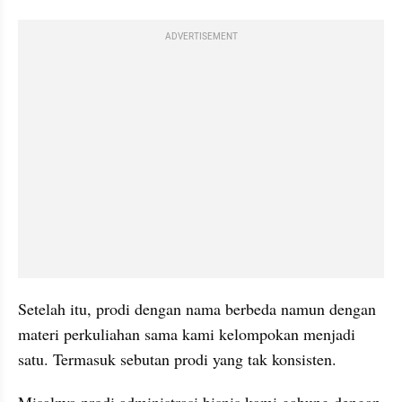
ADVERTISEMENT
Setelah itu, prodi dengan nama berbeda namun dengan 
materi perkuliahan sama kami kelompokan menjadi 
satu. Termasuk sebutan prodi yang tak konsisten. 