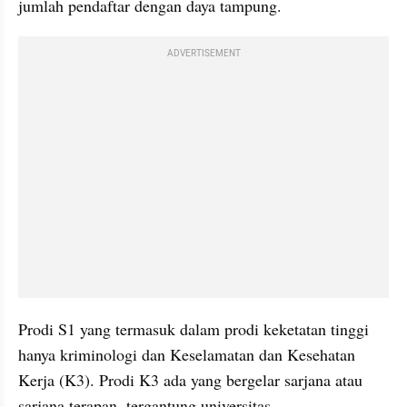
jumlah pendaftar dengan daya tampung.
ADVERTISEMENT
Prodi S1 yang termasuk dalam prodi keketatan tinggi 
hanya kriminologi dan Keselamatan dan Kesehatan 
Kerja (K3). Prodi K3 ada yang bergelar sarjana atau 
sarjana terapan, tergantung universitas.  