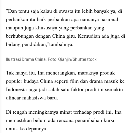
"Dan tentu saja kalau di swasta itu lebih banyak ya, di 
perbankan itu baik perbankan apa namanya nasional 
maupun juga khususnya yang perbankan yang 
berhubungan dengan China gitu. Kemudian ada juga di 
bidang pendidikan,"tambahnya. 
Ilustrasi Drama China. Foto: Qianjin/Shutterstock
Tak hanya itu, Ina menerangkan, maraknya produk 
populer budaya China seperti film dan drama masuk ke 
Indonesia juga jadi salah satu faktor prodi ini semakin 
diincar mahasiswa baru. 
Di tengah meningkatnya minat terhadap prodi ini, Ina 
memastikan belum ada rencana penambahan kursi 
untuk ke depannya. 