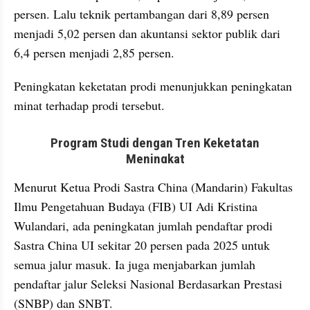
persen. Lalu teknik pertambangan dari 8,89 persen 
menjadi 5,02 persen dan akuntansi sektor publik dari 
6,4 persen menjadi 2,85 persen. 
Peningkatan keketatan prodi menunjukkan peningkatan 
minat terhadap prodi tersebut. 
embed from external kumpara
Menurut Ketua Prodi Sastra China (Mandarin) Fakultas 
Ilmu Pengetahuan Budaya (FIB) UI Adi Kristina 
Wulandari, ada peningkatan jumlah pendaftar prodi 
Sastra China UI sekitar 20 persen pada 2025 untuk 
semua jalur masuk. Ia juga menjabarkan jumlah 
pendaftar jalur Seleksi Nasional Berdasarkan Prestasi 
(SNBP) dan SNBT.