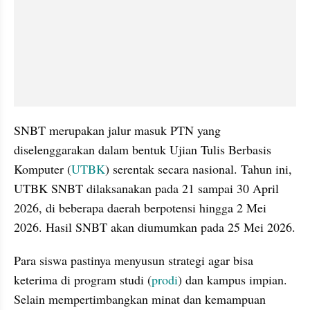
SNBT merupakan jalur masuk PTN yang 
diselenggarakan dalam bentuk Ujian Tulis Berbasis 
Komputer (
UTBK
) serentak secara nasional. Tahun ini, 
UTBK SNBT dilaksanakan pada 21 sampai 30 April 
2026, di beberapa daerah berpotensi hingga 2 Mei 
2026. Hasil SNBT akan diumumkan pada 25 Mei 2026. 
Para siswa pastinya menyusun strategi agar bisa 
keterima di program studi (
prodi
) dan kampus impian. 
Selain mempertimbangkan minat dan kemampuan 