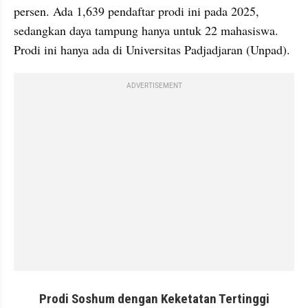
persen. Ada 1,639 pendaftar prodi ini pada 2025, 
sedangkan daya tampung hanya untuk 22 mahasiswa. 
Prodi ini hanya ada di Universitas Padjadjaran (Unpad). 
ADVERTISEMENT