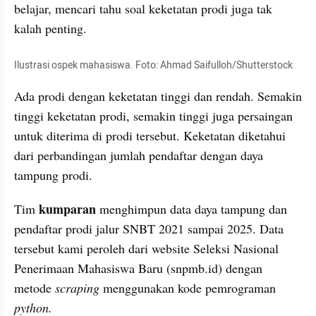
belajar, mencari tahu soal keketatan prodi juga tak 
kalah penting. 
Ilustrasi ospek mahasiswa. Foto: Ahmad Saifulloh/Shutterstock 
Ada prodi dengan keketatan tinggi dan rendah. Semakin 
tinggi keketatan prodi, semakin tinggi juga persaingan 
untuk diterima di prodi tersebut. Keketatan diketahui 
dari perbandingan jumlah pendaftar dengan daya 
tampung prodi. 
kumparan 
Tim 
menghimpun data daya tampung dan 
pendaftar prodi jalur SNBT 2021 sampai 2025. Data 
tersebut kami peroleh dari website Seleksi Nasional 
Penerimaan Mahasiswa Baru (snpmb.id) dengan 
metode 
scraping 
menggunakan kode pemrograman 
python. 