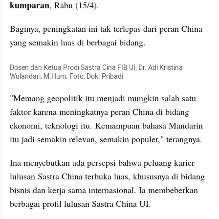
kumparan
, Rabu (15/4). 
Baginya, peningkatan ini tak terlepas dari peran China 
yang semakin luas di berbagai bidang.
Dosen dan Ketua Prodi Sastra Cina FIB UI, Dr. Adi Kristina 
Wulandari, M.Hum. Foto: Dok. Pribadi
"Memang geopolitik itu menjadi mungkin salah satu 
faktor karena meningkatnya peran China di bidang 
ekonomi, teknologi itu. Kemampuan bahasa Mandarin 
itu jadi semakin relevan, semakin populer," terangnya.
Ina menyebutkan ada persepsi bahwa peluang karier 
lulusan Sastra China terbuka luas, khususnya di bidang 
bisnis dan kerja sama internasional. Ia membeberkan 
berbagai profil lulusan Sastra China UI. 