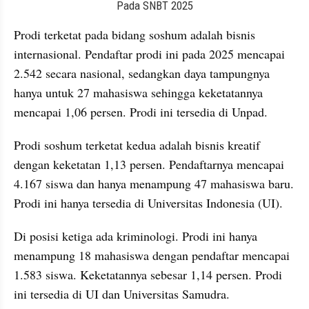
embed from external kumpara
Prodi terketat pada bidang soshum adalah bisnis 
internasional. Pendaftar prodi ini pada 2025 mencapai 
2.542 secara nasional, sedangkan daya tampungnya 
hanya untuk 27 mahasiswa sehingga keketatannya 
mencapai 1,06 persen. Prodi ini tersedia di Unpad. 
Prodi soshum terketat kedua adalah bisnis kreatif 
dengan keketatan 1,13 persen. Pendaftarnya mencapai 
4.167 siswa dan hanya menampung 47 mahasiswa baru. 
Prodi ini hanya tersedia di Universitas Indonesia (UI). 
Di posisi ketiga ada kriminologi. Prodi ini hanya 
menampung 18 mahasiswa dengan pendaftar mencapai 
1.583 siswa. Keketatannya sebesar 1,14 persen. Prodi 
ini tersedia di UI dan Universitas Samudra. 