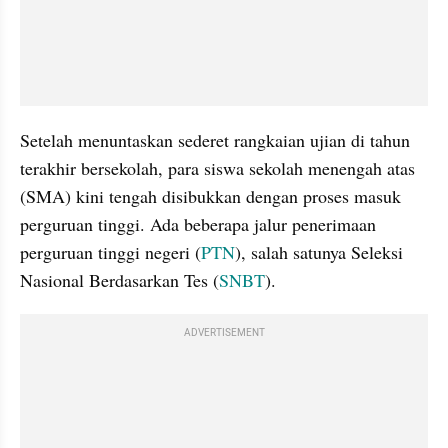
Setelah menuntaskan sederet rangkaian ujian di tahun 
terakhir bersekolah, para siswa sekolah menengah atas 
(SMA) kini tengah disibukkan dengan proses masuk 
perguruan tinggi. Ada beberapa jalur penerimaan 
perguruan tinggi negeri (
PTN
), salah satunya Seleksi 
Nasional Berdasarkan Tes (
SNBT
).
ADVERTISEMENT