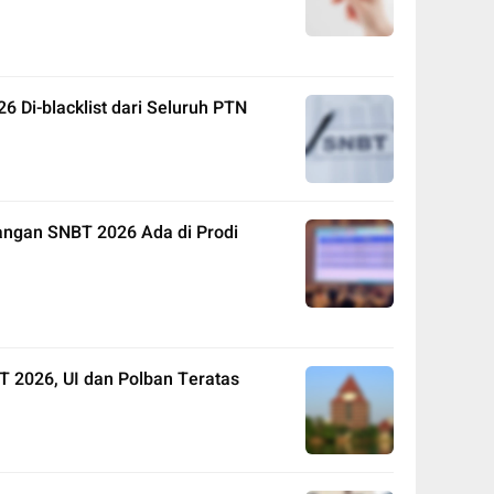
 Di-blacklist dari Seluruh PTN
angan SNBT 2026 Ada di Prodi
T 2026, UI dan Polban Teratas