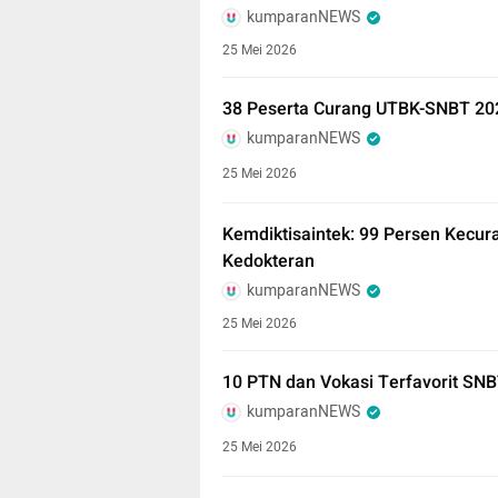
kumparanNEWS
25 Mei 2026
38 Peserta Curang UTBK-SNBT 2026
kumparanNEWS
25 Mei 2026
Kemdiktisaintek: 99 Persen Kecur
Kedokteran
kumparanNEWS
25 Mei 2026
10 PTN dan Vokasi Terfavorit SNB
kumparanNEWS
25 Mei 2026