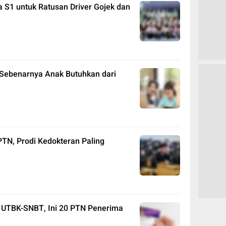
 S1 untuk Ratusan Driver Gojek dan
 Sebenarnya Anak Butuhkan dari
PTN, Prodi Kedokteran Paling
s UTBK-SNBT, Ini 20 PTN Penerima