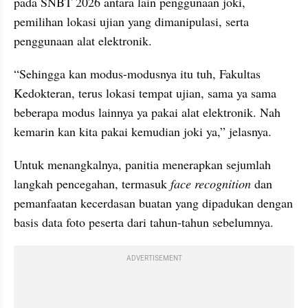
pada SNBT 2026 antara lain penggunaan joki, 
pemilihan lokasi ujian yang dimanipulasi, serta 
penggunaan alat elektronik.
“Sehingga kan modus-modusnya itu tuh, Fakultas 
Kedokteran, terus lokasi tempat ujian, sama ya sama 
beberapa modus lainnya ya pakai alat elektronik. Nah 
kemarin kan kita pakai kemudian joki ya,” jelasnya.
Untuk menangkalnya, panitia menerapkan sejumlah 
langkah pencegahan, termasuk 
face recognition
 dan 
pemanfaatan kecerdasan buatan yang dipadukan dengan 
basis data foto peserta dari tahun-tahun sebelumnya.
ADVERTISEMENT