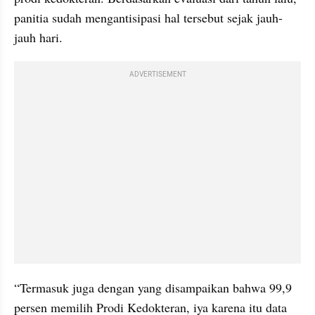
panitia sudah mengantisipasi hal tersebut sejak jauh-
jauh hari.
ADVERTISEMENT
“Termasuk juga dengan yang disampaikan bahwa 99,9 
persen memilih Prodi Kedokteran, iya karena itu data 