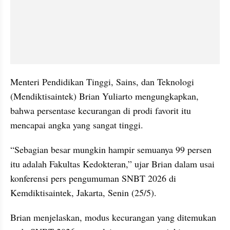
Menteri Pendidikan Tinggi, Sains, dan Teknologi 
(Mendiktisaintek) Brian Yuliarto mengungkapkan, 
bahwa persentase kecurangan di prodi favorit itu 
mencapai angka yang sangat tinggi.
“Sebagian besar mungkin hampir semuanya 99 persen 
itu adalah Fakultas Kedokteran,” ujar Brian dalam usai 
konferensi pers pengumuman SNBT 2026 di 
Kemdiktisaintek, Jakarta, Senin (25/5).
Brian menjelaskan, modus kecurangan yang ditemukan 