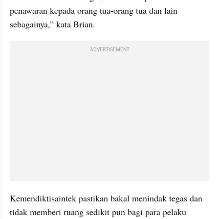
penawaran kepada orang tua-orang tua dan lain 
sebagainya,” kata Brian.
ADVERTISEMENT
Kemendiktisaintek pastikan bakal menindak tegas dan 
tidak memberi ruang sedikit pun bagi para pelaku 