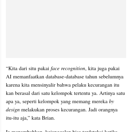
“Kita dari situ pakai 
face recognition
, kita juga pakai 
AI memanfaatkan database-database tahun sebelumnya 
karena kita mensinyalir bahwa pelaku kecurangan itu 
kan berasal dari satu kelompok tertentu ya. Artinya satu 
apa ya, seperti kelompok yang memang mereka 
by 
design
 melakukan proses kecurangan. Jadi orangnya 
itu-itu aja,” kata Brian.
Ia menambahkan, kejanggalan bisa terdeteksi ketika 