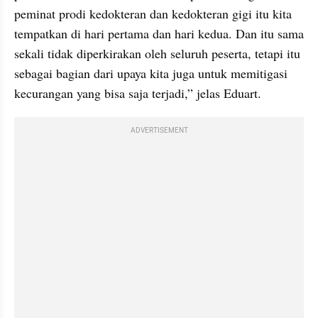
peminat prodi kedokteran dan kedokteran gigi itu kita 
tempatkan di hari pertama dan hari kedua. Dan itu sama 
sekali tidak diperkirakan oleh seluruh peserta, tetapi itu 
sebagai bagian dari upaya kita juga untuk memitigasi 
kecurangan yang bisa saja terjadi,” jelas Eduart.
ADVERTISEMENT