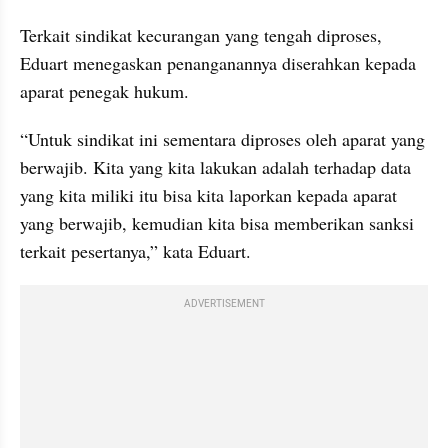
Terkait sindikat kecurangan yang tengah diproses, 
Eduart menegaskan penanganannya diserahkan kepada 
aparat penegak hukum.
“Untuk sindikat ini sementara diproses oleh aparat yang 
berwajib. Kita yang kita lakukan adalah terhadap data 
yang kita miliki itu bisa kita laporkan kepada aparat 
yang berwajib, kemudian kita bisa memberikan sanksi 
terkait pesertanya,” kata Eduart.
ADVERTISEMENT