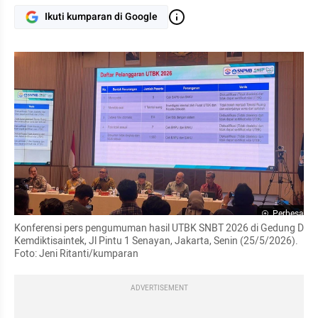
Ikuti kumparan di Google
Perbesar
Konferensi pers pengumuman hasil UTBK SNBT 2026 di Gedung D 
Kemdiktisaintek, Jl Pintu 1 Senayan, Jakarta, Senin (25/5/2026). 
Foto: Jeni Ritanti/kumparan
ADVERTISEMENT