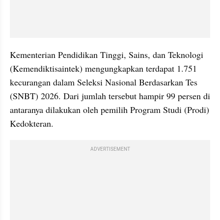
Kementerian Pendidikan Tinggi, Sains, dan Teknologi 
(Kemendiktisaintek) mengungkapkan terdapat 1.751 
kecurangan dalam Seleksi Nasional Berdasarkan Tes 
(SNBT) 2026. Dari jumlah tersebut hampir 99 persen di 
antaranya dilakukan oleh pemilih Program Studi (Prodi) 
Kedokteran.
ADVERTISEMENT