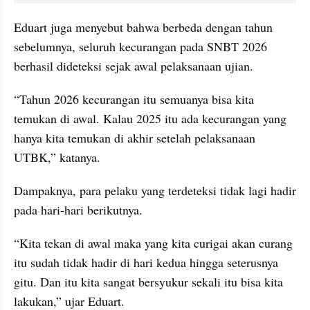
Eduart juga menyebut bahwa berbeda dengan tahun 
sebelumnya, seluruh kecurangan pada SNBT 2026 
berhasil dideteksi sejak awal pelaksanaan ujian.
“Tahun 2026 kecurangan itu semuanya bisa kita 
temukan di awal. Kalau 2025 itu ada kecurangan yang 
hanya kita temukan di akhir setelah pelaksanaan 
UTBK,” katanya.
Dampaknya, para pelaku yang terdeteksi tidak lagi hadir 
pada hari-hari berikutnya.
“Kita tekan di awal maka yang kita curigai akan curang 
itu sudah tidak hadir di hari kedua hingga seterusnya 
gitu. Dan itu kita sangat bersyukur sekali itu bisa kita 
lakukan,” ujar Eduart.