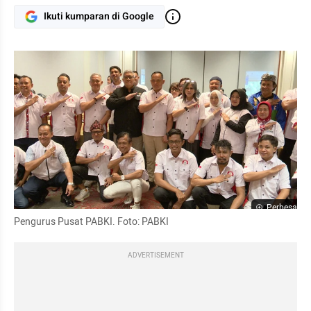
Ikuti kumparan di Google
Perbesar
Pengurus Pusat PABKI. Foto: PABKI
ADVERTISEMENT