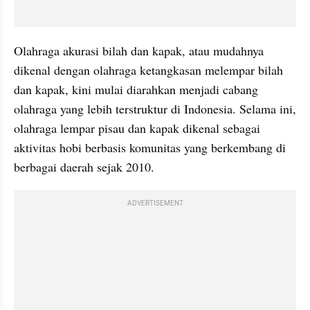
Olahraga akurasi bilah dan kapak, atau mudahnya 
dikenal dengan olahraga ketangkasan melempar bilah 
dan kapak, kini mulai diarahkan menjadi cabang 
olahraga yang lebih terstruktur di Indonesia. Selama ini, 
olahraga lempar pisau dan kapak dikenal sebagai 
aktivitas hobi berbasis komunitas yang berkembang di 
berbagai daerah sejak 2010.
ADVERTISEMENT