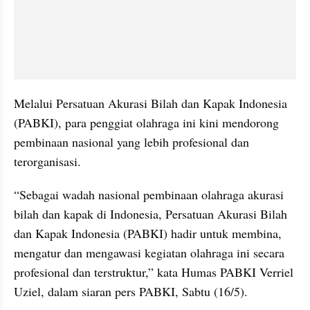
Melalui Persatuan Akurasi Bilah dan Kapak Indonesia 
(PABKI), para penggiat olahraga ini kini mendorong 
pembinaan nasional yang lebih profesional dan 
terorganisasi.
“Sebagai wadah nasional pembinaan olahraga akurasi 
bilah dan kapak di Indonesia, Persatuan Akurasi Bilah 
dan Kapak Indonesia (PABKI) hadir untuk membina, 
mengatur dan mengawasi kegiatan olahraga ini secara 
profesional dan terstruktur,” kata Humas PABKI Verriel 
Uziel, dalam siaran pers PABKI, Sabtu (16/5).