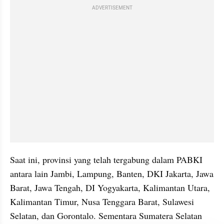
ADVERTISEMENT
Saat ini, provinsi yang telah tergabung dalam PABKI 
antara lain Jambi, Lampung, Banten, DKI Jakarta, Jawa 
Barat, Jawa Tengah, DI Yogyakarta, Kalimantan Utara, 
Kalimantan Timur, Nusa Tenggara Barat, Sulawesi 
Selatan, dan Gorontalo. Sementara Sumatera Selatan 