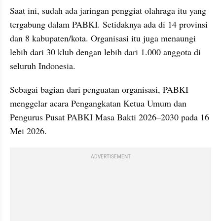
Saat ini, sudah ada jaringan penggiat olahraga itu yang 
tergabung dalam PABKI. Setidaknya ada di 14 provinsi 
dan 8 kabupaten/kota. Organisasi itu juga menaungi 
lebih dari 30 klub dengan lebih dari 1.000 anggota di 
seluruh Indonesia.
Sebagai bagian dari penguatan organisasi, PABKI 
menggelar acara Pengangkatan Ketua Umum dan 
Pengurus Pusat PABKI Masa Bakti 2026–2030 pada 16 
Mei 2026.
ADVERTISEMENT