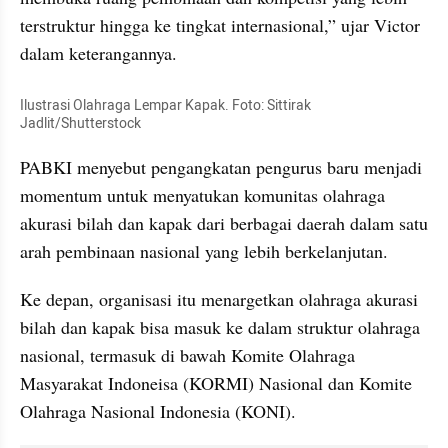
terstruktur hingga ke tingkat internasional,” ujar Victor 
dalam keterangannya.
Ilustrasi Olahraga Lempar Kapak. Foto: Sittirak 
Jadlit/Shutterstock
PABKI menyebut pengangkatan pengurus baru menjadi 
momentum untuk menyatukan komunitas olahraga 
akurasi bilah dan kapak dari berbagai daerah dalam satu 
arah pembinaan nasional yang lebih berkelanjutan.
Ke depan, organisasi itu menargetkan olahraga akurasi 
bilah dan kapak bisa masuk ke dalam struktur olahraga 
nasional, termasuk di bawah Komite Olahraga 
Masyarakat Indoneisa (KORMI) Nasional dan Komite 
Olahraga Nasional Indonesia (KONI).