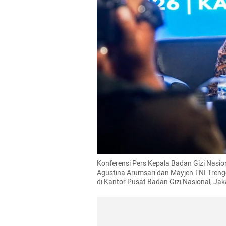
Konferensi Pers Kepala Badan Gizi Nasio
Agustina Arumsari dan Mayjen TNI Trenggo
di Kantor Pusat Badan Gizi Nasional, Ja