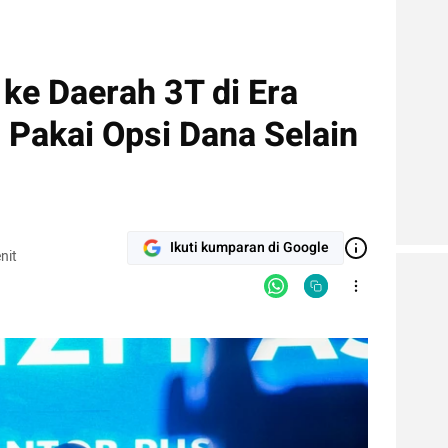
e Daerah 3T di Era
 Pakai Opsi Dana Selain
Ikuti kumparan di Google
nit