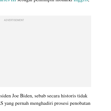
ADVERTISEMENT
siden Joe Biden, sebab secara historis tidak 
AS yang pernah menghadiri prosesi penobatan 