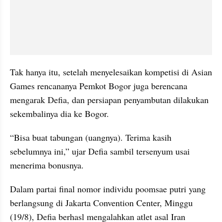
Tak hanya itu, setelah menyelesaikan kompetisi di Asian 
Games rencananya Pemkot Bogor juga berencana 
mengarak Defia, dan persiapan penyambutan dilakukan 
sekembalinya dia ke Bogor. 
“Bisa buat tabungan (uangnya). Terima kasih 
sebelumnya ini,” ujar Defia sambil tersenyum usai 
menerima bonusnya. 
Dalam partai final nomor individu poomsae putri yang 
berlangsung di Jakarta Convention Center, Minggu 
(19/8), Defia berhasl mengalahkan atlet asal Iran 