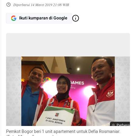
Diperbarui
14 Maret 2019 21:06 WIB
Ikuti kumparan di Google
Perbesar
Pemkot Bogor beri 1 unit apartement untuk Defia Rosmaniar. 