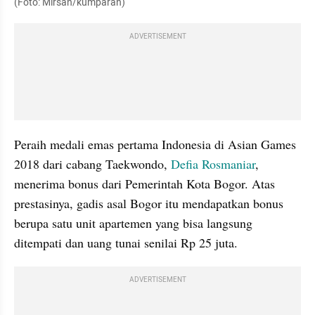
(Foto: Mirsan/kumparan)
ADVERTISEMENT
Peraih medali emas pertama Indonesia di Asian Games 
2018 dari cabang Taekwondo, 
Defia Rosmaniar
, 
menerima bonus dari Pemerintah Kota Bogor. Atas 
prestasinya, gadis asal Bogor itu mendapatkan bonus 
berupa satu unit apartemen yang bisa langsung 
ditempati dan uang tunai senilai Rp 25 juta. 
ADVERTISEMENT