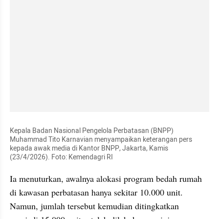
Kepala Badan Nasional Pengelola Perbatasan (BNPP) 
Muhammad Tito Karnavian menyampaikan keterangan pers 
kepada awak media di Kantor BNPP, Jakarta, Kamis 
(23/4/2026). Foto: Kemendagri RI
Ia menuturkan, awalnya alokasi program bedah rumah 
di kawasan perbatasan hanya sekitar 10.000 unit. 
Namun, jumlah tersebut kemudian ditingkatkan 