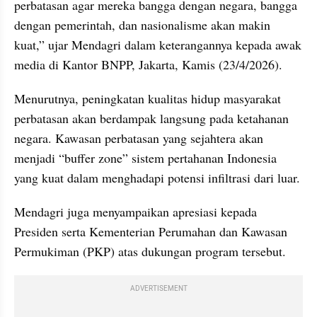
perbatasan agar mereka bangga dengan negara, bangga 
dengan pemerintah, dan nasionalisme akan makin 
kuat,” ujar Mendagri dalam keterangannya kepada awak 
media di Kantor BNPP, Jakarta, Kamis (23/4/2026).
Menurutnya, peningkatan kualitas hidup masyarakat 
perbatasan akan berdampak langsung pada ketahanan 
negara. Kawasan perbatasan yang sejahtera akan 
menjadi “buffer zone” sistem pertahanan Indonesia 
yang kuat dalam menghadapi potensi infiltrasi dari luar.
Mendagri juga menyampaikan apresiasi kepada 
Presiden serta Kementerian Perumahan dan Kawasan 
Permukiman (PKP) atas dukungan program tersebut. 
ADVERTISEMENT