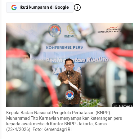
Ikuti kumparan di Google
Perbesar
Kepala Badan Nasional Pengelola Perbatasan (BNPP) 
Muhammad Tito Karnavian menyampaikan keterangan pers 
kepada awak media di Kantor BNPP, Jakarta, Kamis 
(23/4/2026). Foto: Kemendagri RI