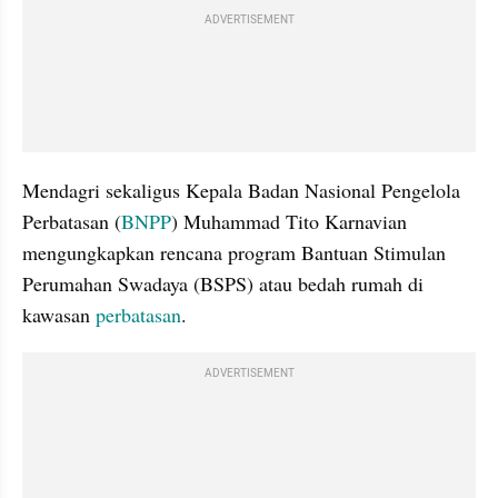
ADVERTISEMENT
Mendagri sekaligus Kepala Badan Nasional Pengelola 
Perbatasan (
BNPP
) Muhammad Tito Karnavian 
mengungkapkan rencana program Bantuan Stimulan 
Perumahan Swadaya (BSPS) atau bedah rumah di 
kawasan 
perbatasan
. 
ADVERTISEMENT