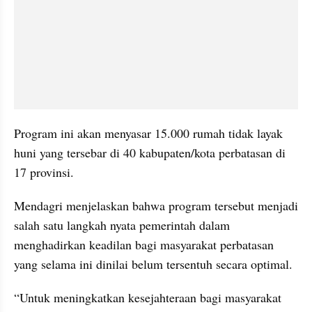
Program ini akan menyasar 15.000 rumah tidak layak 
huni yang tersebar di 40 kabupaten/kota perbatasan di 
17 provinsi.
Mendagri menjelaskan bahwa program tersebut menjadi 
salah satu langkah nyata pemerintah dalam 
menghadirkan keadilan bagi masyarakat perbatasan 
yang selama ini dinilai belum tersentuh secara optimal. 
“Untuk meningkatkan kesejahteraan bagi masyarakat 