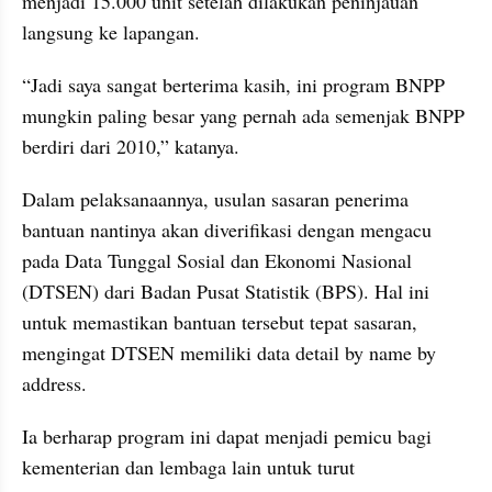
menjadi 15.000 unit setelah dilakukan peninjauan 
langsung ke lapangan.
“Jadi saya sangat berterima kasih, ini program BNPP 
mungkin paling besar yang pernah ada semenjak BNPP 
berdiri dari 2010,” katanya.
Dalam pelaksanaannya, usulan sasaran penerima 
bantuan nantinya akan diverifikasi dengan mengacu 
pada Data Tunggal Sosial dan Ekonomi Nasional 
(DTSEN) dari Badan Pusat Statistik (BPS). Hal ini 
untuk memastikan bantuan tersebut tepat sasaran, 
mengingat DTSEN memiliki data detail by name by 
address.
Ia berharap program ini dapat menjadi pemicu bagi 
kementerian dan lembaga lain untuk turut 