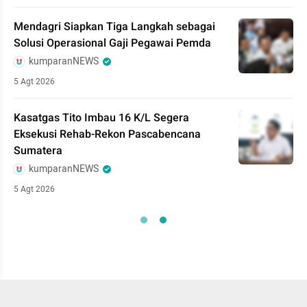
Mendagri Siapkan Tiga Langkah sebagai
Solusi Operasional Gaji Pegawai Pemda
kumparanNEWS
5 Agt 2026
Kasatgas Tito Imbau 16 K/L Segera
Eksekusi Rehab-Rekon Pascabencana
Sumatera
kumparanNEWS
5 Agt 2026