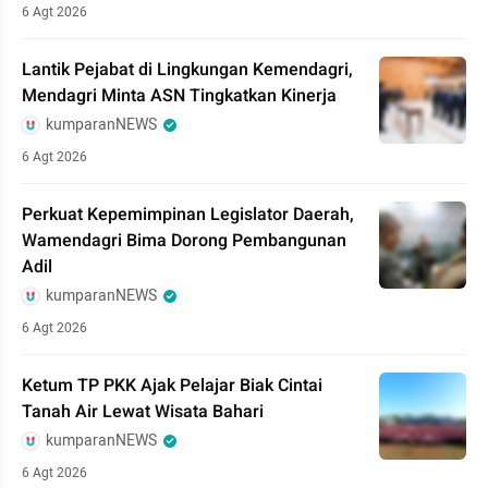
6 Agt 2026
Lantik Pejabat di Lingkungan Kemendagri,
Mendagri Minta ASN Tingkatkan Kinerja
kumparanNEWS
6 Agt 2026
Perkuat Kepemimpinan Legislator Daerah,
Wamendagri Bima Dorong Pembangunan
Adil
kumparanNEWS
6 Agt 2026
Ketum TP PKK Ajak Pelajar Biak Cintai
Tanah Air Lewat Wisata Bahari
kumparanNEWS
6 Agt 2026