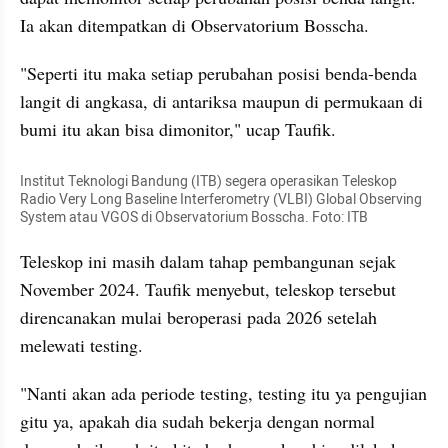
Ia akan ditempatkan di Observatorium Bosscha.
"Seperti itu maka setiap perubahan posisi benda-benda 
langit di angkasa, di antariksa maupun di permukaan di 
bumi itu akan bisa dimonitor," ucap Taufik.
Institut Teknologi Bandung (ITB) segera operasikan Teleskop 
Radio Very Long Baseline Interferometry (VLBI) Global Observing 
System atau VGOS di Observatorium Bosscha. Foto: ITB
Teleskop ini masih dalam tahap pembangunan sejak 
November 2024. Taufik menyebut, teleskop tersebut 
direncanakan mulai beroperasi pada 2026 setelah 
melewati testing.
"Nanti akan ada periode testing, testing itu ya pengujian 
gitu ya, apakah dia sudah bekerja dengan normal 