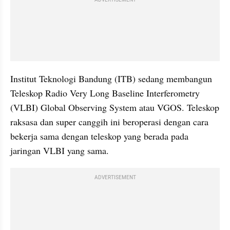
Institut Teknologi Bandung (ITB) sedang membangun 
Teleskop Radio Very Long Baseline Interferometry 
(VLBI) Global Observing System atau VGOS. Teleskop 
raksasa dan super canggih ini beroperasi dengan cara 
bekerja sama dengan teleskop yang berada pada 
jaringan VLBI yang sama.
ADVERTISEMENT