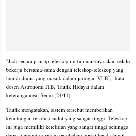
"Jadi secara prinsip teleskop ini tuh nantinya akan selalu 
bekerja bersama-sama dengan teleskop-teleskop yang 
lain di dunia yang masuk dalam jaringan VLBI," kata 
dosen Astronomi ITB, Taufik Hidayat dalam 
keterangannya, Senin (24/11).
Taufik mengatakan, sistem tersebut memberikan 
keuntungan resolusi sudut yang sangat tinggi. Teleskop 
ini juga memiliki ketelitian yang sangat tinggi sehingga 
dapat memonitor setiap perubahan posisi benda langit. 