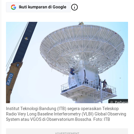
Ikuti kumparan di Google
Perbesar
Institut Teknologi Bandung (ITB) segera operasikan Teleskop 
Radio Very Long Baseline Interferometry (VLBI) Global Observing 
System atau VGOS di Observatorium Bosscha. Foto: ITB
ADVERTISEMENT