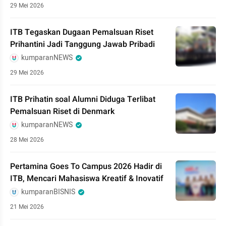
29 Mei 2026
ITB Tegaskan Dugaan Pemalsuan Riset
Prihantini Jadi Tanggung Jawab Pribadi
kumparanNEWS
29 Mei 2026
ITB Prihatin soal Alumni Diduga Terlibat
Pemalsuan Riset di Denmark
kumparanNEWS
28 Mei 2026
Pertamina Goes To Campus 2026 Hadir di
ITB, Mencari Mahasiswa Kreatif & Inovatif
kumparanBISNIS
21 Mei 2026