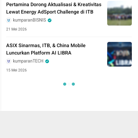
Pertamina Dorong Aktualisasi & Kreativitas
Lewat Energy AdSport Challenge di ITB
kumparanBISNIS
21 Mei 2026
ASIX Sinarmas, ITB, & China Mobile
Luncurkan Platform AI LIBRA
kumparanTECH
15 Mei 2026