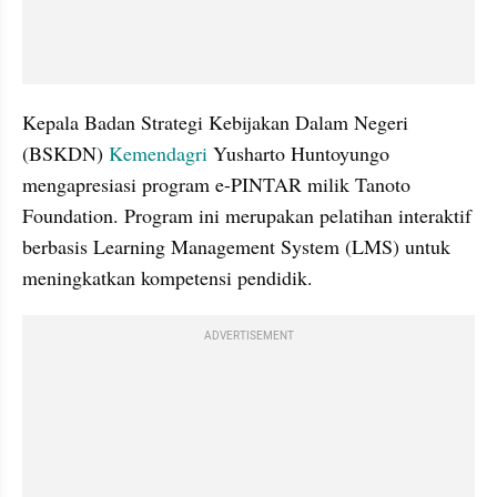
Kepala Badan Strategi Kebijakan Dalam Negeri 
(BSKDN) 
Kemendagri
 Yusharto Huntoyungo 
mengapresiasi program e-PINTAR milik Tanoto 
Foundation. Program ini merupakan pelatihan interaktif 
berbasis Learning Management System (LMS) untuk 
meningkatkan kompetensi pendidik.
ADVERTISEMENT