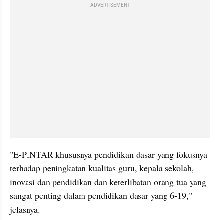
ADVERTISEMENT
"E-PINTAR khususnya pendidikan dasar yang fokusnya 
terhadap peningkatan kualitas guru, kepala sekolah, 
inovasi dan pendidikan dan keterlibatan orang tua yang 
sangat penting dalam pendidikan dasar yang 6-19," 
jelasnya.