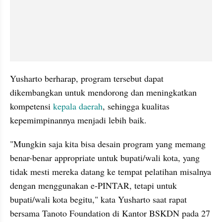
Yusharto berharap, program tersebut dapat 
dikembangkan untuk mendorong dan meningkatkan 
kompetensi 
kepala daerah
, sehingga kualitas 
kepemimpinannya menjadi lebih baik.
"Mungkin saja kita bisa desain program yang memang 
benar-benar appropriate untuk bupati/wali kota, yang 
tidak mesti mereka datang ke tempat pelatihan misalnya 
dengan menggunakan e-PINTAR, tetapi untuk 
bupati/wali kota begitu," kata Yusharto saat rapat 
bersama Tanoto Foundation di Kantor BSKDN pada 27 