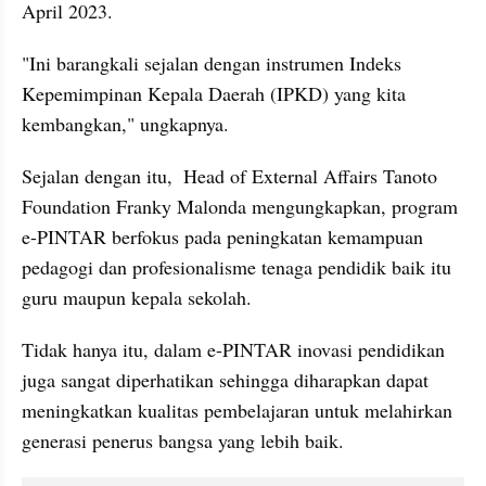
April 2023.
"Ini barangkali sejalan dengan instrumen Indeks 
Kepemimpinan Kepala Daerah (IPKD) yang kita 
kembangkan," ungkapnya.
Sejalan dengan itu,  Head of External Affairs Tanoto 
Foundation Franky Malonda mengungkapkan, program 
e-PINTAR berfokus pada peningkatan kemampuan 
pedagogi dan profesionalisme tenaga pendidik baik itu 
guru maupun kepala sekolah. 
Tidak hanya itu, dalam e-PINTAR inovasi pendidikan 
juga sangat diperhatikan sehingga diharapkan dapat 
meningkatkan kualitas pembelajaran untuk melahirkan 
generasi penerus bangsa yang lebih baik.