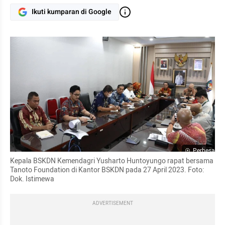
Ikuti kumparan di Google
Perbesar
Kepala BSKDN Kemendagri Yusharto Huntoyungo rapat bersama 
Tanoto Foundation di Kantor BSKDN pada 27 April 2023. Foto: 
Dok. Istimewa
ADVERTISEMENT