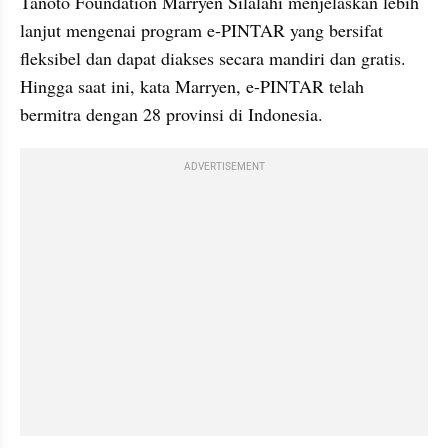
Tanoto Foundation Marryen Silalahi menjelaskan lebih 
lanjut mengenai program e-PINTAR yang bersifat 
fleksibel dan dapat diakses secara mandiri dan gratis. 
Hingga saat ini, kata Marryen, e-PINTAR telah 
bermitra dengan 28 provinsi di Indonesia.
ADVERTISEMENT