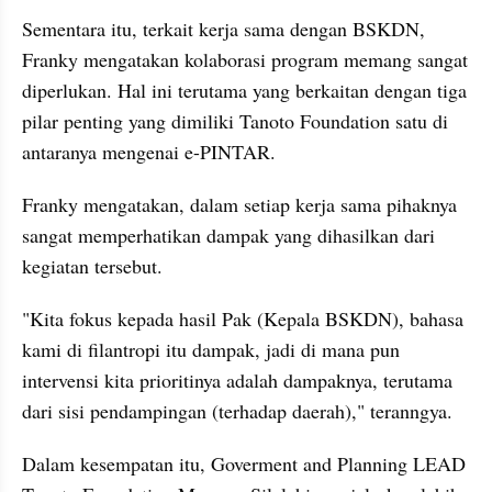
Sementara itu, terkait kerja sama dengan BSKDN, 
Franky mengatakan kolaborasi program memang sangat 
diperlukan. Hal ini terutama yang berkaitan dengan tiga 
pilar penting yang dimiliki Tanoto Foundation satu di 
antaranya mengenai e-PINTAR. 
Franky mengatakan, dalam setiap kerja sama pihaknya 
sangat memperhatikan dampak yang dihasilkan dari 
kegiatan tersebut.
"Kita fokus kepada hasil Pak (Kepala BSKDN), bahasa 
kami di filantropi itu dampak, jadi di mana pun 
intervensi kita prioritinya adalah dampaknya, terutama 
dari sisi pendampingan (terhadap daerah)," teranngya.
Dalam kesempatan itu, Goverment and Planning LEAD 