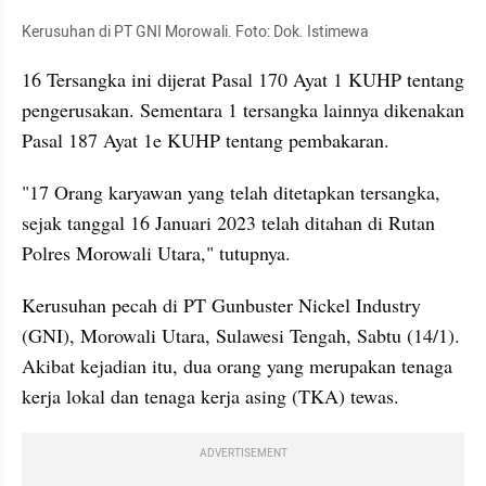
Kerusuhan di PT GNI Morowali. Foto: Dok. Istimewa
16 Tersangka ini dijerat Pasal 170 Ayat 1 KUHP tentang 
pengerusakan. Sementara 1 tersangka lainnya dikenakan 
Pasal 187 Ayat 1e KUHP tentang pembakaran.
"17 Orang karyawan yang telah ditetapkan tersangka, 
sejak tanggal 16 Januari 2023 telah ditahan di Rutan 
Polres Morowali Utara," tutupnya.
Kerusuhan pecah di PT Gunbuster Nickel Industry 
(GNI), Morowali Utara, Sulawesi Tengah, Sabtu (14/1). 
Akibat kejadian itu, dua orang yang merupakan tenaga 
kerja lokal dan tenaga kerja asing (TKA) tewas.
ADVERTISEMENT