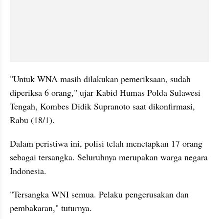
"Untuk WNA masih dilakukan pemeriksaan, sudah 
diperiksa 6 orang," ujar Kabid Humas Polda Sulawesi 
Tengah, Kombes Didik Supranoto saat dikonfirmasi, 
Rabu (18/1).
Dalam peristiwa ini, polisi telah menetapkan 17 orang 
sebagai tersangka. Seluruhnya merupakan warga negara 
Indonesia.
"Tersangka WNI semua. Pelaku pengerusakan dan 
pembakaran," tuturnya.