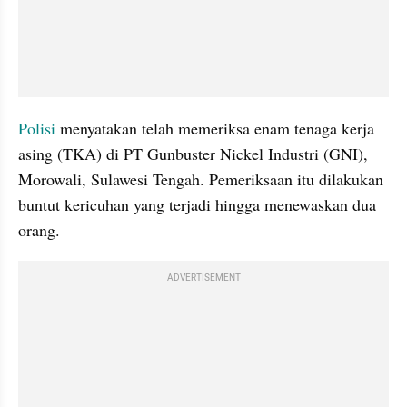
Polisi 
menyatakan telah memeriksa enam tenaga kerja 
asing (TKA) di PT Gunbuster Nickel Industri (GNI), 
Morowali, Sulawesi Tengah. Pemeriksaan itu dilakukan 
buntut kericuhan yang terjadi hingga menewaskan dua 
orang.
ADVERTISEMENT