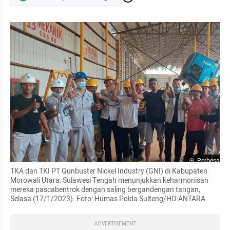
Perbesar
TKA dan TKI PT Gunbuster Nickel Industry (GNI) di Kabupaten 
Morowali Utara, Sulawesi Tengah menunjukkan keharmonisan 
mereka pascabentrok dengan saling bergandengan tangan, 
Selasa (17/1/2023). Foto: Humas Polda Sulteng/HO ANTARA
ADVERTISEMENT