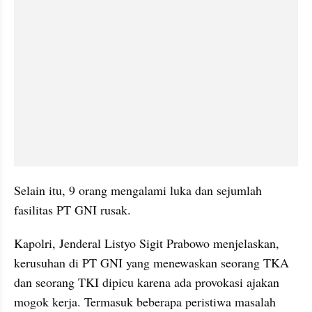
Selain itu, 9 orang mengalami luka dan sejumlah 
fasilitas PT GNI rusak.
Kapolri, Jenderal Listyo Sigit Prabowo menjelaskan, 
kerusuhan di PT GNI yang menewaskan seorang TKA 
dan seorang TKI dipicu karena ada provokasi ajakan 
mogok kerja. Termasuk beberapa peristiwa masalah 