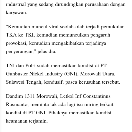
industrial yang sedang dirundingkan perusahaan dengan 
karyawan.
"Kemudian muncul viral seolah-olah terjadi pemukulan 
TKA ke TKI, kemudian memunculkan pengaruh 
provokasi, kemudian mengakibatkan terjadinya 
penyerangan," jelas dia.
TNI dan Polri sudah memastikan kondisi di PT 
Gunbuster Nickel Industry (GNI), Morowali Utara, 
Sulawesi Tengah, kondusif, pasca kerusuhan tersebut.
Dandim 1311 Morowali, Letkol Inf Constantinus 
Rusmanto, meminta tak ada lagi isu miring terkait 
kondisi di PT GNI. Pihaknya memastikan kondisi 
keamanan terjamin.