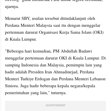
ujarnya.
Menurut SBY, usulan tersebut ditindaklanjuti oleh 
Perdana Menteri Malaysia saat itu dengan menggelar 
pertemuan darurat Organisasi Kerja Sama Islam (OKI) 
di Kuala Lumpur.
"Beberapa hari kemudian, PM Abdullah Badawi 
menggelar pertemuan darurat OKI di Kuala Lumpur. Di 
samping Indonesia dan Malaysia, pemimpin lain yang 
hadir adalah Presiden Iran Ahmadinejad, Perdana 
Menteri Turkiye Erdogan dan Perdana Menteri Lebanon 
Siniora. Juga hadir beberapa kepala negara/kepala 
pemerintahan yang lain," tuturnya.
ADVERTISEMENT