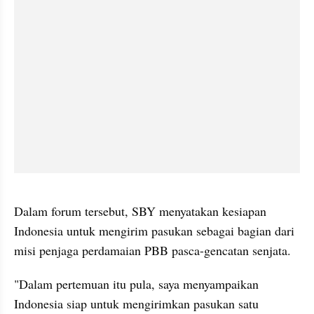
video from internal kumparan
Dalam forum tersebut, SBY menyatakan kesiapan 
Indonesia untuk mengirim pasukan sebagai bagian dari 
misi penjaga perdamaian PBB pasca-gencatan senjata.
"Dalam pertemuan itu pula, saya menyampaikan 
Indonesia siap untuk mengirimkan pasukan satu 