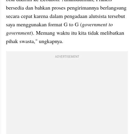
bersedia dan bahkan proses pengirimannya berlangsung 
secara cepat karena dalam pengadaan alutsista tersebut 
saya menggunakan format G to G (
government to 
government
). Memang waktu itu kita tidak melibatkan 
pihak swasta," ungkapnya.
ADVERTISEMENT