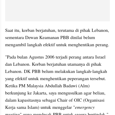
Saat itu, korban berjatuhan, terutama di pihak Lebanon, 
sementara Dewan Keamanan PBB dinilai belum 
mengambil langkah efektif untuk menghentikan perang.
"Pada bulan Agustus 2006 terjadi perang antara Israel 
dan Lebanon. Korban berjatuhan utamanya di pihak 
Lebanon. DK PBB belum melakukan langkah-langkah 
yang efektif untuk menghentikan peperangan tersebut. 
Ketika PM Malaysia Abdullah Badawi (Alm) 
berkunjung ke Jakarta, saya mengusulkan agar beliau, 
dalam kapasitasnya sebagai Chair of OIC (Organisasi 
Kerja sama Islam) untuk menggelar "
emergency 
meeting
" guna mendesak PBB untuk segera bertindak," 