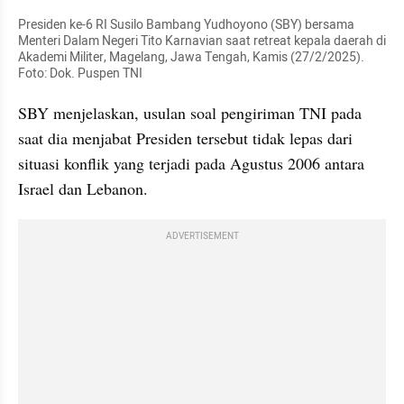
Presiden ke-6 RI Susilo Bambang Yudhoyono (SBY) bersama 
Menteri Dalam Negeri Tito Karnavian saat retreat kepala daerah di 
Akademi Militer, Magelang, Jawa Tengah, Kamis (27/2/2025). 
Foto: Dok. Puspen TNI
SBY menjelaskan, usulan soal pengiriman TNI pada 
saat dia menjabat Presiden tersebut tidak lepas dari 
situasi konflik yang terjadi pada Agustus 2006 antara 
Israel dan Lebanon. 
ADVERTISEMENT