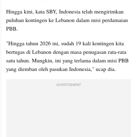
Hingga kini, kata SBY, Indonesia telah mengirimkan 
puluhan kontingen ke Lebanon dalam misi perdamaian 
PBB.
"Hingga tahun 2026 ini, sudah 19 kali kontingen kita 
bertugas di Lebanon dengan masa penugasan rata-rata 
satu tahun. Mungkin, ini yang terlama dalam misi PBB 
yang diemban oleh pasukan Indonesia," ucap dia.
ADVERTISEMENT