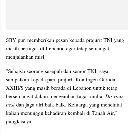
SBY pun memberikan pesan kepada prajurit TNI yang 
masih bertugas di Lebanon agar tetap semangat 
menjalankan misi.
"Sebagai seorang sesepuh dan senior TNI, saya 
sampaikan kepada para prajurit Kontingen Garuda 
XXIII/S yang masih berada di Lebanon untuk tetap 
bersemangat dalam mengemban tugas mulia. 
Do your 
best
 dan jaga diri baik-baik. Keluarga yang mencintai 
kalian menunggu kehadiran kembali di Tanah Air," 
pungkasnya.