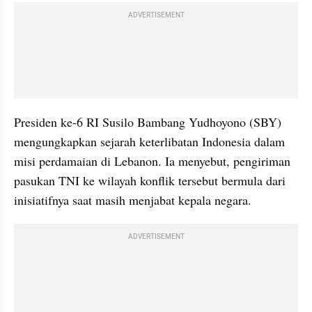
ADVERTISEMENT
Presiden ke-6 RI Susilo Bambang Yudhoyono (SBY) 
mengungkapkan sejarah keterlibatan Indonesia dalam 
misi perdamaian di Lebanon. Ia menyebut, pengiriman 
pasukan TNI ke wilayah konflik tersebut bermula dari 
inisiatifnya saat masih menjabat kepala negara.
ADVERTISEMENT