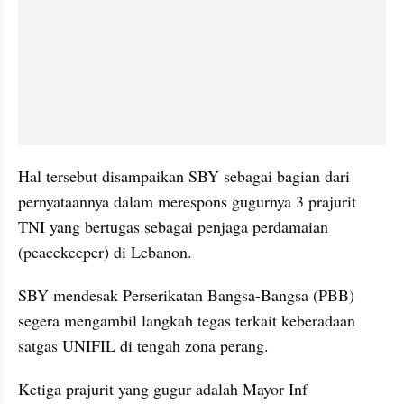
Hal tersebut disampaikan SBY sebagai bagian dari 
pernyataannya dalam merespons gugurnya 3 prajurit 
TNI yang bertugas sebagai penjaga perdamaian 
(peacekeeper) di Lebanon. 
SBY mendesak Perserikatan Bangsa-Bangsa (PBB) 
segera mengambil langkah tegas terkait keberadaan 
satgas UNIFIL di tengah zona perang.
Ketiga prajurit yang gugur adalah Mayor Inf 