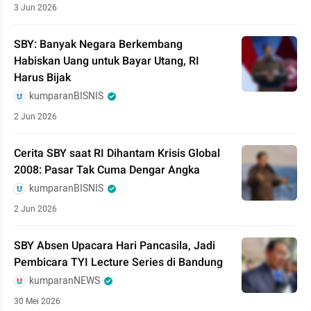
3 Jun 2026
SBY: Banyak Negara Berkembang
Habiskan Uang untuk Bayar Utang, RI
Harus Bijak
kumparanBISNIS
2 Jun 2026
Cerita SBY saat RI Dihantam Krisis Global
2008: Pasar Tak Cuma Dengar Angka
kumparanBISNIS
2 Jun 2026
SBY Absen Upacara Hari Pancasila, Jadi
Pembicara TYI Lecture Series di Bandung
kumparanNEWS
30 Mei 2026