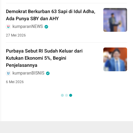
Demokrat Berkurban 63 Sapi di Idul Adha,
Ada Punya SBY dan AHY
kumparanNEWS
27 Mei 2026
Purbaya Sebut RI Sudah Keluar dari
Kutukan Ekonomi 5%, Begini
Penjelasannya
kumparanBISNIS
6 Mei 2026