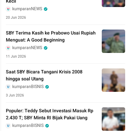
Kecil
kumparanNEWS
20 Jun 2026
SBY Terima Kasih ke Prabowo Usai Rupiah
Menguat: A Good Beginning
kumparanNEWS
11 Jun 2026
Saat SBY Bicara Tangani Krisis 2008
hingga soal Utang
kumparanBISNIS
3 Jun 2026
Populer: Teddy Sebut Investasi Masuk Rp
2.430 T; SBY Minta RI Bijak Pakai Uang
kumparanBISNIS